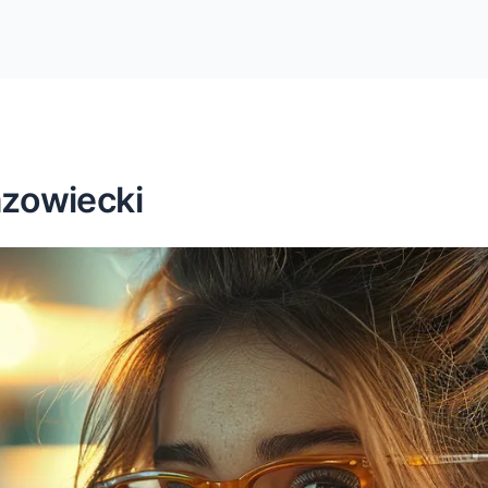
zowiecki