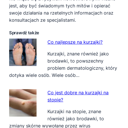
jest, aby być świadomym tych mitów i opierać
swoje działania na rzetelnych informacjach oraz
konsultacjach ze specjalistami.
Sprawdź także
Co najlepsze na kurzajki?
Kurzajki, znane również jako
brodawki, to powszechny
problem dermatologiczny, który
dotyka wiele osób. Wiele osób…
Co jest dobre na kurzajki na
stopie?
Kurzajki na stopie, znane
również jako brodawki, to
zmiany skórne wywołane przez wirus