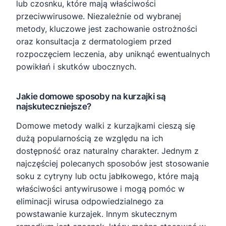
lub czosnku, które mają właściwości
przeciwwirusowe. Niezależnie od wybranej
metody, kluczowe jest zachowanie ostrożności
oraz konsultacja z dermatologiem przed
rozpoczęciem leczenia, aby uniknąć ewentualnych
powikłań i skutków ubocznych.
Jakie domowe sposoby na kurzajki są
najskuteczniejsze?
Domowe metody walki z kurzajkami cieszą się
dużą popularnością ze względu na ich
dostępność oraz naturalny charakter. Jednym z
najczęściej polecanych sposobów jest stosowanie
soku z cytryny lub octu jabłkowego, które mają
właściwości antywirusowe i mogą pomóc w
eliminacji wirusa odpowiedzialnego za
powstawanie kurzajek. Innym skutecznym