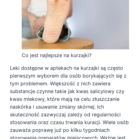
Co jest najlepsze na kurzajki?
Leki dostępne w aptekach na kurzajki są często
pierwszym wyborem dla osób borykających się z
tym problemem. Większość z nich zawiera
substancje czynne takie jak kwas salicylowy czy
kwas mlekowy, które mają na celu złuszczanie
naskórka i usuwanie zmiany skórnej. Ich
skuteczność zazwyczaj zależy od regularności
stosowania oraz czasu trwania kuracji. Wiele osób
zauważa poprawę już po kilku tygodniach
stosowania preparatów miejscowych. Ważne jest