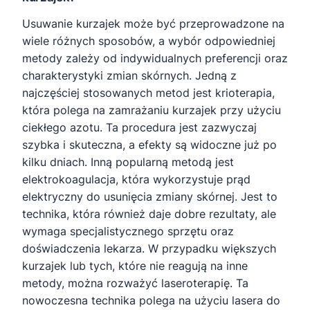
Usuwanie kurzajek może być przeprowadzone na
wiele różnych sposobów, a wybór odpowiedniej
metody zależy od indywidualnych preferencji oraz
charakterystyki zmian skórnych. Jedną z
najczęściej stosowanych metod jest krioterapia,
która polega na zamrażaniu kurzajek przy użyciu
ciekłego azotu. Ta procedura jest zazwyczaj
szybka i skuteczna, a efekty są widoczne już po
kilku dniach. Inną popularną metodą jest
elektrokoagulacja, która wykorzystuje prąd
elektryczny do usunięcia zmiany skórnej. Jest to
technika, która również daje dobre rezultaty, ale
wymaga specjalistycznego sprzętu oraz
doświadczenia lekarza. W przypadku większych
kurzajek lub tych, które nie reagują na inne
metody, można rozważyć laseroterapię. Ta
nowoczesna technika polega na użyciu lasera do