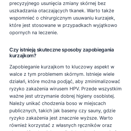
precyzyjnego usunięcia zmiany skórnej bez
uszkadzania otaczających tkanek. Warto także
wspomnieć o chirurgicznym usuwaniu kurzajek,
które jest stosowane w przypadkach wyjątkowo
opornych na leczenie.
Czy istnieją skuteczne sposoby zapobiegania
kurzajkom?
Zapobieganie kurzajkom to kluczowy aspekt w
walce z tym problemem skórnym. Istnieje wiele
działań, które można podjąć, aby zminimalizować
ryzyko zakażenia wirusem HPV. Przede wszystkim
ważne jest utrzymanie dobrej higieny osobistej.
Należy unikać chodzenia boso w miejscach
publicznych, takich jak baseny czy sauny, gdzie
ryzyko zakażenia jest znacznie wyższe. Warto
również korzystać z własnych ręczników oraz