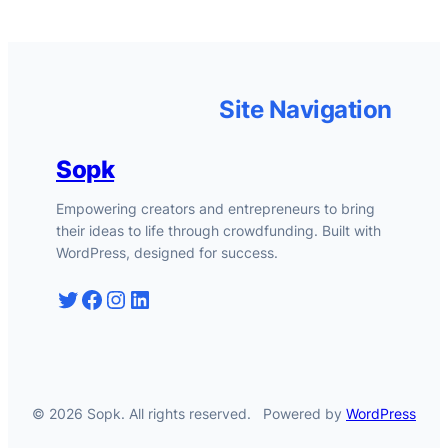
Site Navigation
Sopk
Empowering creators and entrepreneurs to bring
their ideas to life through crowdfunding. Built with
WordPress, designed for success.
Twitter
Facebook
Instagram
LinkedIn
© 2026 Sopk. All rights reserved.
Powered by
WordPress