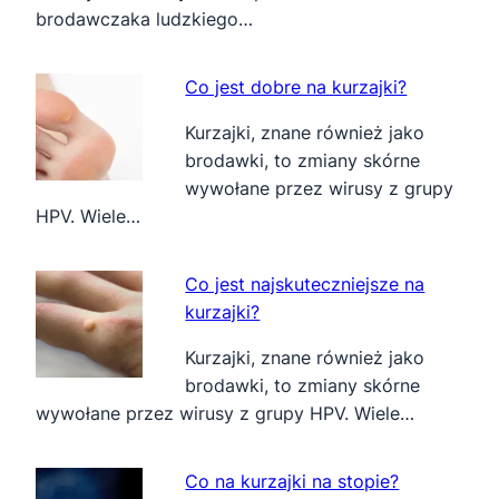
brodawczaka ludzkiego…
Co jest dobre na kurzajki?
Kurzajki, znane również jako
brodawki, to zmiany skórne
wywołane przez wirusy z grupy
HPV. Wiele…
Co jest najskuteczniejsze na
kurzajki?
Kurzajki, znane również jako
brodawki, to zmiany skórne
wywołane przez wirusy z grupy HPV. Wiele…
Co na kurzajki na stopie?