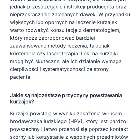
jednak przestrzeganie instrukcji producenta oraz
nieprzekraczanie zalecanych dawek. W przypadku
większych lub opornych na leczenie kurzajek
warto rozważyć konsultację z dermatologiem,
który może zaproponować bardziej
zaawansowane metody leczenia, takie jak
krioterapia czy laseroterapia. Leki na kurzajki
mogą być skuteczne, ale ich działanie wymaga
cierpliwości i systematyczności ze strony
pacjenta.
Jakie są najczęstsze przyczyny powstawania
kurzajek?
Kurzajki powstają w wyniku zakażenia wirusem
brodawczaka ludzkiego (HPV), który jest bardzo
powszechny i łatwo przenosi się poprzez kontakt
skórny lub korzystanie z wspólnych przedmiotów