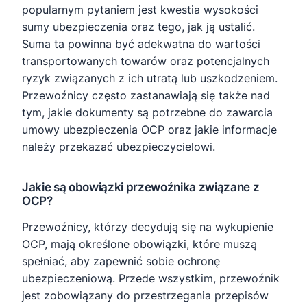
popularnym pytaniem jest kwestia wysokości
sumy ubezpieczenia oraz tego, jak ją ustalić.
Suma ta powinna być adekwatna do wartości
transportowanych towarów oraz potencjalnych
ryzyk związanych z ich utratą lub uszkodzeniem.
Przewoźnicy często zastanawiają się także nad
tym, jakie dokumenty są potrzebne do zawarcia
umowy ubezpieczenia OCP oraz jakie informacje
należy przekazać ubezpieczycielowi.
Jakie są obowiązki przewoźnika związane z
OCP?
Przewoźnicy, którzy decydują się na wykupienie
OCP, mają określone obowiązki, które muszą
spełniać, aby zapewnić sobie ochronę
ubezpieczeniową. Przede wszystkim, przewoźnik
jest zobowiązany do przestrzegania przepisów