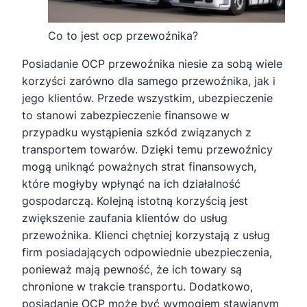
Co to jest ocp przewoźnika?
Posiadanie OCP przewoźnika niesie za sobą wiele
korzyści zarówno dla samego przewoźnika, jak i
jego klientów. Przede wszystkim, ubezpieczenie
to stanowi zabezpieczenie finansowe w
przypadku wystąpienia szkód związanych z
transportem towarów. Dzięki temu przewoźnicy
mogą uniknąć poważnych strat finansowych,
które mogłyby wpłynąć na ich działalność
gospodarczą. Kolejną istotną korzyścią jest
zwiększenie zaufania klientów do usług
przewoźnika. Klienci chętniej korzystają z usług
firm posiadających odpowiednie ubezpieczenia,
ponieważ mają pewność, że ich towary są
chronione w trakcie transportu. Dodatkowo,
posiadanie OCP może być wymogiem stawianym