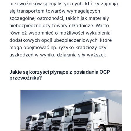
przewoźników specjalistycznych, którzy zajmują
się transportem towarów wymagających
szczególnej ostrożności, takich jak materiały
niebezpieczne czy towary chłodnicze. Warto
również wspomnieć o możliwości wykupienia
dodatkowych opcji ubezpieczeniowych, które
mogą obejmować np. ryzyko kradzieży czy
uszkodzeń w wyniku działania siły wyższej.
Jakie są korzyści płynące z posiadania OCP
przewoźnika?