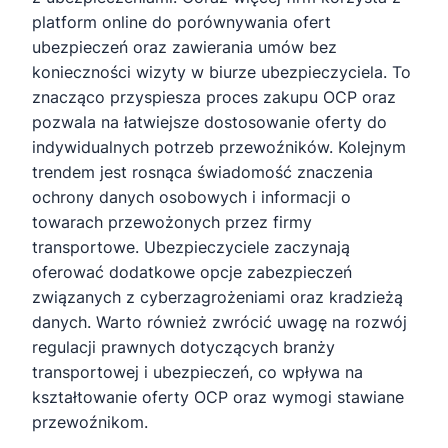
platform online do porównywania ofert
ubezpieczeń oraz zawierania umów bez
konieczności wizyty w biurze ubezpieczyciela. To
znacząco przyspiesza proces zakupu OCP oraz
pozwala na łatwiejsze dostosowanie oferty do
indywidualnych potrzeb przewoźników. Kolejnym
trendem jest rosnąca świadomość znaczenia
ochrony danych osobowych i informacji o
towarach przewożonych przez firmy
transportowe. Ubezpieczyciele zaczynają
oferować dodatkowe opcje zabezpieczeń
związanych z cyberzagrożeniami oraz kradzieżą
danych. Warto również zwrócić uwagę na rozwój
regulacji prawnych dotyczących branży
transportowej i ubezpieczeń, co wpływa na
kształtowanie oferty OCP oraz wymogi stawiane
przewoźnikom.