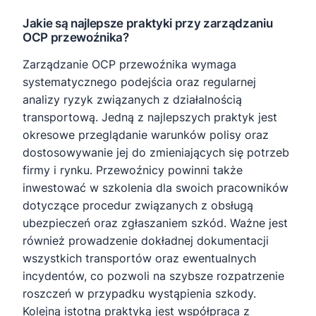
Jakie są najlepsze praktyki przy zarządzaniu
OCP przewoźnika?
Zarządzanie OCP przewoźnika wymaga
systematycznego podejścia oraz regularnej
analizy ryzyk związanych z działalnością
transportową. Jedną z najlepszych praktyk jest
okresowe przeglądanie warunków polisy oraz
dostosowywanie jej do zmieniających się potrzeb
firmy i rynku. Przewoźnicy powinni także
inwestować w szkolenia dla swoich pracowników
dotyczące procedur związanych z obsługą
ubezpieczeń oraz zgłaszaniem szkód. Ważne jest
również prowadzenie dokładnej dokumentacji
wszystkich transportów oraz ewentualnych
incydentów, co pozwoli na szybsze rozpatrzenie
roszczeń w przypadku wystąpienia szkody.
Kolejną istotną praktyką jest współpraca z