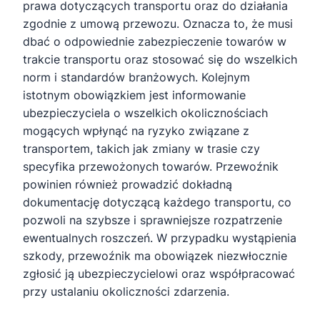
prawa dotyczących transportu oraz do działania
zgodnie z umową przewozu. Oznacza to, że musi
dbać o odpowiednie zabezpieczenie towarów w
trakcie transportu oraz stosować się do wszelkich
norm i standardów branżowych. Kolejnym
istotnym obowiązkiem jest informowanie
ubezpieczyciela o wszelkich okolicznościach
mogących wpłynąć na ryzyko związane z
transportem, takich jak zmiany w trasie czy
specyfika przewożonych towarów. Przewoźnik
powinien również prowadzić dokładną
dokumentację dotyczącą każdego transportu, co
pozwoli na szybsze i sprawniejsze rozpatrzenie
ewentualnych roszczeń. W przypadku wystąpienia
szkody, przewoźnik ma obowiązek niezwłocznie
zgłosić ją ubezpieczycielowi oraz współpracować
przy ustalaniu okoliczności zdarzenia.