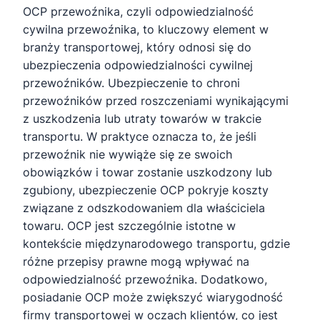
OCP przewoźnika, czyli odpowiedzialność
cywilna przewoźnika, to kluczowy element w
branży transportowej, który odnosi się do
ubezpieczenia odpowiedzialności cywilnej
przewoźników. Ubezpieczenie to chroni
przewoźników przed roszczeniami wynikającymi
z uszkodzenia lub utraty towarów w trakcie
transportu. W praktyce oznacza to, że jeśli
przewoźnik nie wywiąże się ze swoich
obowiązków i towar zostanie uszkodzony lub
zgubiony, ubezpieczenie OCP pokryje koszty
związane z odszkodowaniem dla właściciela
towaru. OCP jest szczególnie istotne w
kontekście międzynarodowego transportu, gdzie
różne przepisy prawne mogą wpływać na
odpowiedzialność przewoźnika. Dodatkowo,
posiadanie OCP może zwiększyć wiarygodność
firmy transportowej w oczach klientów, co jest