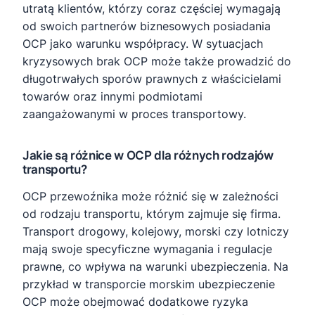
utratą klientów, którzy coraz częściej wymagają
od swoich partnerów biznesowych posiadania
OCP jako warunku współpracy. W sytuacjach
kryzysowych brak OCP może także prowadzić do
długotrwałych sporów prawnych z właścicielami
towarów oraz innymi podmiotami
zaangażowanymi w proces transportowy.
Jakie są różnice w OCP dla różnych rodzajów
transportu?
OCP przewoźnika może różnić się w zależności
od rodzaju transportu, którym zajmuje się firma.
Transport drogowy, kolejowy, morski czy lotniczy
mają swoje specyficzne wymagania i regulacje
prawne, co wpływa na warunki ubezpieczenia. Na
przykład w transporcie morskim ubezpieczenie
OCP może obejmować dodatkowe ryzyka