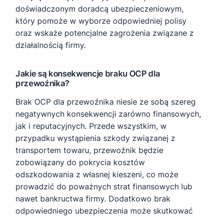
doświadczonym doradcą ubezpieczeniowym,
który pomoże w wyborze odpowiedniej polisy
oraz wskaże potencjalne zagrożenia związane z
działalnością firmy.
Jakie są konsekwencje braku OCP dla
przewoźnika?
Brak OCP dla przewoźnika niesie ze sobą szereg
negatywnych konsekwencji zarówno finansowych,
jak i reputacyjnych. Przede wszystkim, w
przypadku wystąpienia szkody związanej z
transportem towaru, przewoźnik będzie
zobowiązany do pokrycia kosztów
odszkodowania z własnej kieszeni, co może
prowadzić do poważnych strat finansowych lub
nawet bankructwa firmy. Dodatkowo brak
odpowiedniego ubezpieczenia może skutkować