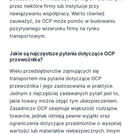
przez niektóre firmy lub instytucje przy
nawiązywaniu współpracy. Warto również
zauważyć, że OCP może pomóc w budowaniu
pozytywnego wizerunku firmy na rynku
transportowym.
Jakie są najczęstsze pytania dotyczące OCP
przewoźnika?
Wielu przedsiębiorców zajmujących się
transportem ma pytania dotyczące OCP
przewoźnika i jego zastosowania w praktyce.
Jednym z najczęściej zadawanych pytań jest to,
jakie towary można objąć tym ubezpieczeniem.
Zasadniczo OCP obejmuje większość rodzajów
towarów, jednak istnieją pewne wyjątki oraz
ograniczenia dotyczące przedmiotów o wysokiej
wartości lub materiałów niebezpiecznych. Innym