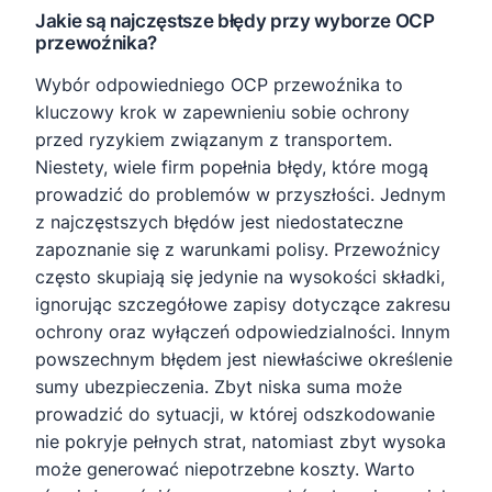
Jakie są najczęstsze błędy przy wyborze OCP
przewoźnika?
Wybór odpowiedniego OCP przewoźnika to
kluczowy krok w zapewnieniu sobie ochrony
przed ryzykiem związanym z transportem.
Niestety, wiele firm popełnia błędy, które mogą
prowadzić do problemów w przyszłości. Jednym
z najczęstszych błędów jest niedostateczne
zapoznanie się z warunkami polisy. Przewoźnicy
często skupiają się jedynie na wysokości składki,
ignorując szczegółowe zapisy dotyczące zakresu
ochrony oraz wyłączeń odpowiedzialności. Innym
powszechnym błędem jest niewłaściwe określenie
sumy ubezpieczenia. Zbyt niska suma może
prowadzić do sytuacji, w której odszkodowanie
nie pokryje pełnych strat, natomiast zbyt wysoka
może generować niepotrzebne koszty. Warto