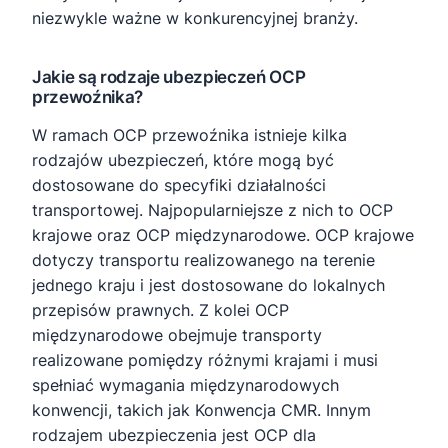
niezwykle ważne w konkurencyjnej branży.
Jakie są rodzaje ubezpieczeń OCP
przewoźnika?
W ramach OCP przewoźnika istnieje kilka
rodzajów ubezpieczeń, które mogą być
dostosowane do specyfiki działalności
transportowej. Najpopularniejsze z nich to OCP
krajowe oraz OCP międzynarodowe. OCP krajowe
dotyczy transportu realizowanego na terenie
jednego kraju i jest dostosowane do lokalnych
przepisów prawnych. Z kolei OCP
międzynarodowe obejmuje transporty
realizowane pomiędzy różnymi krajami i musi
spełniać wymagania międzynarodowych
konwencji, takich jak Konwencja CMR. Innym
rodzajem ubezpieczenia jest OCP dla