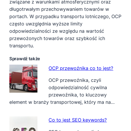
związane z warunkami atmosferycznymi oraz
długotrwałym przechowywaniem towarów w
portach. W przypadku transportu lotniczego, OCP
często uwzględnia wyższe limity
odpowiedzialności ze względu na wartość
przewożonych towarów oraz szybkość ich
transportu.
Sprawdź także
OCP przewoźnika co to jest?
OCP przewoźnika, czyli
odpowiedzialność cywilna
przewoźnika, to kluczowy
element w branży transportowej, który ma na…
Co to jest SEO keywords?