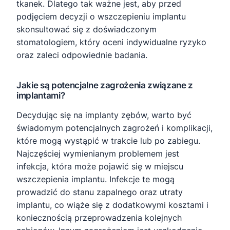
tkanek. Dlatego tak ważne jest, aby przed
podjęciem decyzji o wszczepieniu implantu
skonsultować się z doświadczonym
stomatologiem, który oceni indywidualne ryzyko
oraz zaleci odpowiednie badania.
Jakie są potencjalne zagrożenia związane z
implantami?
Decydując się na implanty zębów, warto być
świadomym potencjalnych zagrożeń i komplikacji,
które mogą wystąpić w trakcie lub po zabiegu.
Najczęściej wymienianym problemem jest
infekcja, która może pojawić się w miejscu
wszczepienia implantu. Infekcje te mogą
prowadzić do stanu zapalnego oraz utraty
implantu, co wiąże się z dodatkowymi kosztami i
koniecznością przeprowadzenia kolejnych