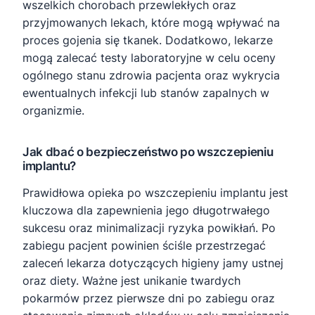
wszelkich chorobach przewlekłych oraz
przyjmowanych lekach, które mogą wpływać na
proces gojenia się tkanek. Dodatkowo, lekarze
mogą zalecać testy laboratoryjne w celu oceny
ogólnego stanu zdrowia pacjenta oraz wykrycia
ewentualnych infekcji lub stanów zapalnych w
organizmie.
Jak dbać o bezpieczeństwo po wszczepieniu
implantu?
Prawidłowa opieka po wszczepieniu implantu jest
kluczowa dla zapewnienia jego długotrwałego
sukcesu oraz minimalizacji ryzyka powikłań. Po
zabiegu pacjent powinien ściśle przestrzegać
zaleceń lekarza dotyczących higieny jamy ustnej
oraz diety. Ważne jest unikanie twardych
pokarmów przez pierwsze dni po zabiegu oraz