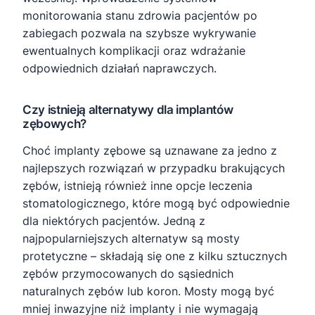
monitorowania stanu zdrowia pacjentów po
zabiegach pozwala na szybsze wykrywanie
ewentualnych komplikacji oraz wdrażanie
odpowiednich działań naprawczych.
Czy istnieją alternatywy dla implantów
zębowych?
Choć implanty zębowe są uznawane za jedno z
najlepszych rozwiązań w przypadku brakujących
zębów, istnieją również inne opcje leczenia
stomatologicznego, które mogą być odpowiednie
dla niektórych pacjentów. Jedną z
najpopularniejszych alternatyw są mosty
protetyczne – składają się one z kilku sztucznych
zębów przymocowanych do sąsiednich
naturalnych zębów lub koron. Mosty mogą być
mniej inwazyjne niż implanty i nie wymagają