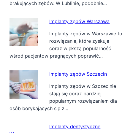
brakujących zębów. W Lublinie, podobnie…
Implanty zębów Warszawa
Implanty zębów w Warszawie to
rozwiązanie, które zyskuje
coraz większą popularność
wśród pacjentów pragnących poprawić…
Implanty zębów Szczecin
Implanty zębów w Szczecinie
stają się coraz bardziej
popularnym rozwiązaniem dla
osób borykających się z…
Implanty dentystyczne