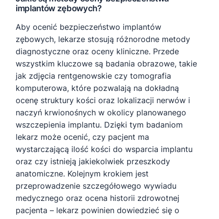
implantów zębowych?
Aby ocenić bezpieczeństwo implantów
zębowych, lekarze stosują różnorodne metody
diagnostyczne oraz oceny kliniczne. Przede
wszystkim kluczowe są badania obrazowe, takie
jak zdjęcia rentgenowskie czy tomografia
komputerowa, które pozwalają na dokładną
ocenę struktury kości oraz lokalizacji nerwów i
naczyń krwionośnych w okolicy planowanego
wszczepienia implantu. Dzięki tym badaniom
lekarz może ocenić, czy pacjent ma
wystarczającą ilość kości do wsparcia implantu
oraz czy istnieją jakiekolwiek przeszkody
anatomiczne. Kolejnym krokiem jest
przeprowadzenie szczegółowego wywiadu
medycznego oraz ocena historii zdrowotnej
pacjenta – lekarz powinien dowiedzieć się o