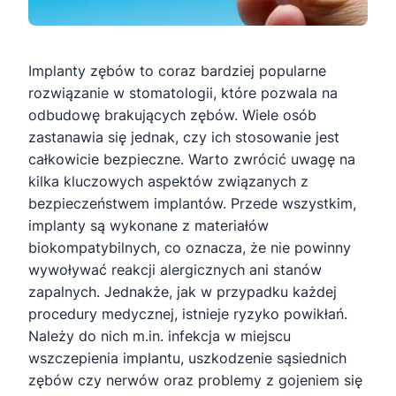
Implanty zębów to coraz bardziej popularne
rozwiązanie w stomatologii, które pozwala na
odbudowę brakujących zębów. Wiele osób
zastanawia się jednak, czy ich stosowanie jest
całkowicie bezpieczne. Warto zwrócić uwagę na
kilka kluczowych aspektów związanych z
bezpieczeństwem implantów. Przede wszystkim,
implanty są wykonane z materiałów
biokompatybilnych, co oznacza, że nie powinny
wywoływać reakcji alergicznych ani stanów
zapalnych. Jednakże, jak w przypadku każdej
procedury medycznej, istnieje ryzyko powikłań.
Należy do nich m.in. infekcja w miejscu
wszczepienia implantu, uszkodzenie sąsiednich
zębów czy nerwów oraz problemy z gojeniem się