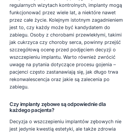
regularnych wizytach kontrolnych, implanty mogą
funkcjonować przez wiele lat, a niektóre nawet
przez całe życie. Kolejnym istotnym zagadnieniem
jest to, czy każdy może być kandydatem do
zabiegu. Osoby z chorobami przewlekłymi, takimi
jak cukrzyca czy choroby serca, powinny przejść
szczegółową ocenę przed podjęciem decyzji o
wszczepieniu implantu. Warto również zwrócić
uwagę na pytania dotyczące procesu gojenia –
pacjenci często zastanawiają się, jak długo trwa
rekonwalescencja oraz jakie są zalecenia po
zabiegu.
Czy implanty zębowe są odpowiednie dla
każdego pacjenta?
Decyzja o wszczepieniu implantów zębowych nie
jest jedynie kwestią estetyki, ale także zdrowia