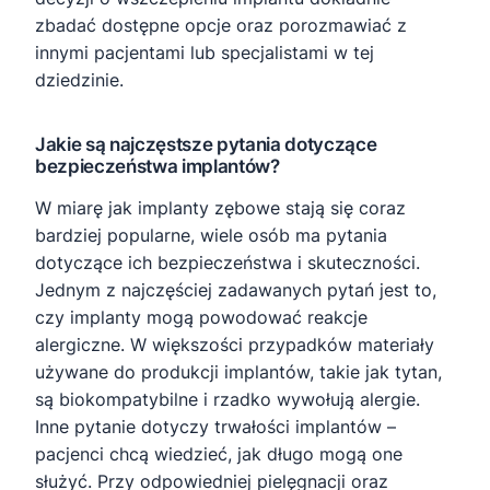
zbadać dostępne opcje oraz porozmawiać z
innymi pacjentami lub specjalistami w tej
dziedzinie.
Jakie są najczęstsze pytania dotyczące
bezpieczeństwa implantów?
W miarę jak implanty zębowe stają się coraz
bardziej popularne, wiele osób ma pytania
dotyczące ich bezpieczeństwa i skuteczności.
Jednym z najczęściej zadawanych pytań jest to,
czy implanty mogą powodować reakcje
alergiczne. W większości przypadków materiały
używane do produkcji implantów, takie jak tytan,
są biokompatybilne i rzadko wywołują alergie.
Inne pytanie dotyczy trwałości implantów –
pacjenci chcą wiedzieć, jak długo mogą one
służyć. Przy odpowiedniej pielęgnacji oraz