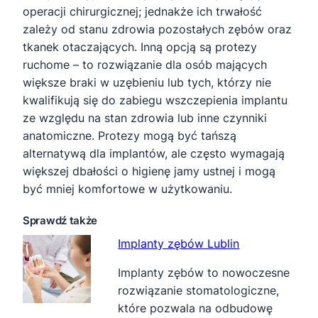
operacji chirurgicznej; jednakże ich trwałość
zależy od stanu zdrowia pozostałych zębów oraz
tkanek otaczających. Inną opcją są protezy
ruchome – to rozwiązanie dla osób mających
większe braki w uzębieniu lub tych, którzy nie
kwalifikują się do zabiegu wszczepienia implantu
ze względu na stan zdrowia lub inne czynniki
anatomiczne. Protezy mogą być tańszą
alternatywą dla implantów, ale często wymagają
większej dbałości o higienę jamy ustnej i mogą
być mniej komfortowe w użytkowaniu.
Sprawdź także
Implanty zębów Lublin
Implanty zębów to nowoczesne
rozwiązanie stomatologiczne,
które pozwala na odbudowę