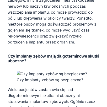
zabiegów. Innym zagrożeniem jest uszkodzenie
nerwów lub naczyń krwionośnych podczas
wszczepiania implantu, co może prowadzić do
bólu lub drętwienia w okolicy twarzy. Ponadto,
niektóre osoby mogą doświadczać problemów z
gojeniem się tkanek, co może wydłużyć czas
rekonwalescencji oraz zwiększyć ryzyko
odrzucenia implantu przez organizm.
Czy implanty zębów mają długoterminowe skutki
uboczne?
Czy implanty zębów są bezpieczne?
Wielu pacjentów zastanawia się nad
długoterminowymi skutkami ubocznymi
stosowania implantów zębowych. Ogólnie rzecz