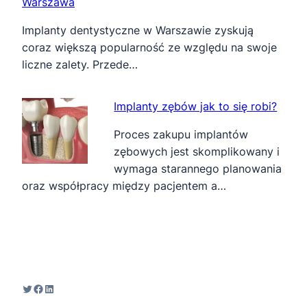
Warszawa
Implanty dentystyczne w Warszawie zyskują
coraz większą popularność ze względu na swoje
liczne zalety. Przede…
Implanty zębów jak to się robi?
Proces zakupu implantów
zębowych jest skomplikowany i
wymaga starannego planowania
oraz współpracy między pacjentem a…
Twitter
Facebook
LinkedIn