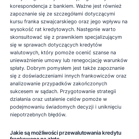
korespondencja z bankiem. Ważne jest również
zapoznanie się ze szczegółami dotyczącymi
kursu franka szwajcarskiego oraz jego wpływu na
wysokość rat kredytowych. Następnie warto
skonsultować się z prawnikiem specjalizującym
się w sprawach dotyczących kredytów
walutowych, który pomoże ocenić szanse na
unieważnienie umowy lub renegocjację warunków
spłaty. Dobrym pomysłem jest także zapoznanie
się z doświadczeniami innych frankowiczów oraz
analizowanie przypadków zakończonych
sukcesem w sądach. Przygotowanie strategii
działania oraz ustalenie celów pomoże w
podejmowaniu świadomych decyzji i uniknięciu
niepotrzebnych błędów.
Jakie są możliwości przewalutowania kredytu