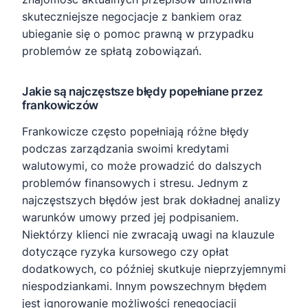
skuteczniejsze negocjacje z bankiem oraz
ubieganie się o pomoc prawną w przypadku
problemów ze spłatą zobowiązań.
Jakie są najczęstsze błędy popełniane przez
frankowiczów
Frankowicze często popełniają różne błędy
podczas zarządzania swoimi kredytami
walutowymi, co może prowadzić do dalszych
problemów finansowych i stresu. Jednym z
najczęstszych błędów jest brak dokładnej analizy
warunków umowy przed jej podpisaniem.
Niektórzy klienci nie zwracają uwagi na klauzule
dotyczące ryzyka kursowego czy opłat
dodatkowych, co później skutkuje nieprzyjemnymi
niespodziankami. Innym powszechnym błędem
jest ignorowanie możliwości renegocjacji