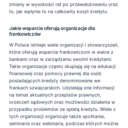
zmiany w wysokości rat po przewalutowaniu oraz
to, jak wpłynie to na całkowity koszt kredytu.
Jakie wsparcie oferują organizacje dla
frankowiczów
W Polsce istnieje wiele organizacji i stowarzyszeń,
które oferują wsparcie frankowiczom w walce z
bankami oraz w zarządzaniu swoimi kredytami.
Takie organizacje często skupiają się na edukacji
finansowej oraz pomocy prawnej dla osób
posiadających kredyty denominowane we
frankach szwajcarskich. Udzielają one informacji
na temat aktualnych przepisów prawnych,
orzeczeń sądowych oraz możliwości działania w
przypadku problemów ze spłatą kredytu. Wiele z
tych organizacji organizuje także spotkania,
seminaria oraz webinaria, podczas których można