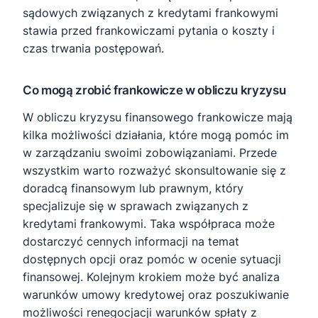
sądowych związanych z kredytami frankowymi
stawia przed frankowiczami pytania o koszty i
czas trwania postępowań.
Co mogą zrobić frankowicze w obliczu kryzysu
W obliczu kryzysu finansowego frankowicze mają
kilka możliwości działania, które mogą pomóc im
w zarządzaniu swoimi zobowiązaniami. Przede
wszystkim warto rozważyć skonsultowanie się z
doradcą finansowym lub prawnym, który
specjalizuje się w sprawach związanych z
kredytami frankowymi. Taka współpraca może
dostarczyć cennych informacji na temat
dostępnych opcji oraz pomóc w ocenie sytuacji
finansowej. Kolejnym krokiem może być analiza
warunków umowy kredytowej oraz poszukiwanie
możliwości renegocjacji warunków spłaty z