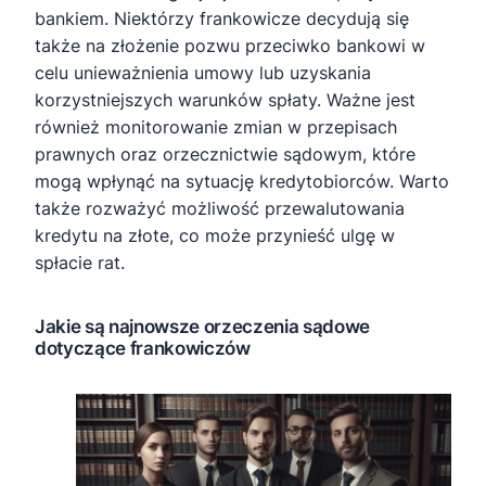
bankiem. Niektórzy frankowicze decydują się
także na złożenie pozwu przeciwko bankowi w
celu unieważnienia umowy lub uzyskania
korzystniejszych warunków spłaty. Ważne jest
również monitorowanie zmian w przepisach
prawnych oraz orzecznictwie sądowym, które
mogą wpłynąć na sytuację kredytobiorców. Warto
także rozważyć możliwość przewalutowania
kredytu na złote, co może przynieść ulgę w
spłacie rat.
Jakie są najnowsze orzeczenia sądowe
dotyczące frankowiczów