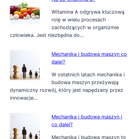
Witamina A odgrywa kluczową
rolę w wielu procesach
zachodzących w organizmie
człowieka. Jest niezbędna do…
Mechanika i budowa maszyn co
dalej?
W ostatnich latach mechanika i
budowa maszyn przeżywają
dynamiczny rozwój, który jest napędzany przez
innowacje…
Mechanika i budowa maszyn i
co dalej?
Mechanika i budowa maszyn to