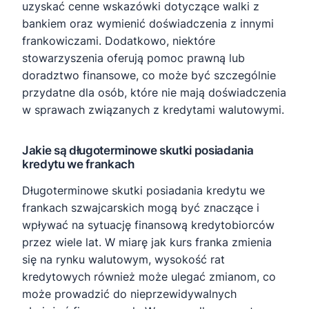
uzyskać cenne wskazówki dotyczące walki z
bankiem oraz wymienić doświadczenia z innymi
frankowiczami. Dodatkowo, niektóre
stowarzyszenia oferują pomoc prawną lub
doradztwo finansowe, co może być szczególnie
przydatne dla osób, które nie mają doświadczenia
w sprawach związanych z kredytami walutowymi.
Jakie są długoterminowe skutki posiadania
kredytu we frankach
Długoterminowe skutki posiadania kredytu we
frankach szwajcarskich mogą być znaczące i
wpływać na sytuację finansową kredytobiorców
przez wiele lat. W miarę jak kurs franka zmienia
się na rynku walutowym, wysokość rat
kredytowych również może ulegać zmianom, co
może prowadzić do nieprzewidywalnych