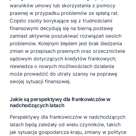
warunków umowy lub skorzystania z pomocy
prawnej w przypadku problemów ze spłatą rat.
Często osoby borykające się z trudnościami
finansowymi decydują się na bierną postawę
zamiast aktywnie poszukiwać rozwiązań swoich
problemów. Kolejnym błędem jest brak śledzenia
zmian w przepisach prawnych oraz orzecznictwie
sądowym dotyczących kredytów frankowych;
niewiedza o nowych możliwościach działania
może prowadzić do utraty szansy na poprawę
swojej sytuacji finansowej.
Jakie są perspektywy dla frankowiczów w
nadchodzących latach
Perspektywy dla frankowiczów w nadchodzących
latach będą zależały od wielu czynników, takich
jak sytuacja gospodarcza kraju, zmiany w polityce