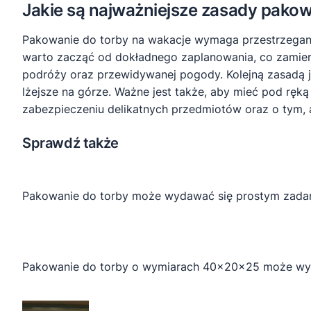
Jakie są najważniejsze zasady pakow
Pakowanie do torby na wakacje wymaga przestrzegani
warto zacząć od dokładnego zaplanowania, co zamier
podróży oraz przewidywanej pogody. Kolejną zasadą j
lżejsze na górze. Ważne jest także, aby mieć pod ręk
zabezpieczeniu delikatnych przedmiotów oraz o tym, 
Sprawdź także
Pakowanie do torby może wydawać się prostym zadanie
Pakowanie do torby o wymiarach 40x20x25 może wy