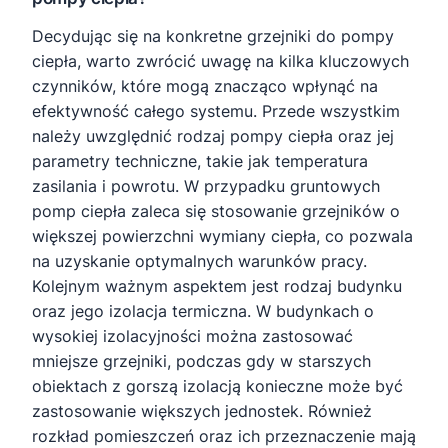
Decydując się na konkretne grzejniki do pompy
ciepła, warto zwrócić uwagę na kilka kluczowych
czynników, które mogą znacząco wpłynąć na
efektywność całego systemu. Przede wszystkim
należy uwzględnić rodzaj pompy ciepła oraz jej
parametry techniczne, takie jak temperatura
zasilania i powrotu. W przypadku gruntowych
pomp ciepła zaleca się stosowanie grzejników o
większej powierzchni wymiany ciepła, co pozwala
na uzyskanie optymalnych warunków pracy.
Kolejnym ważnym aspektem jest rodzaj budynku
oraz jego izolacja termiczna. W budynkach o
wysokiej izolacyjności można zastosować
mniejsze grzejniki, podczas gdy w starszych
obiektach z gorszą izolacją konieczne może być
zastosowanie większych jednostek. Również
rozkład pomieszczeń oraz ich przeznaczenie mają