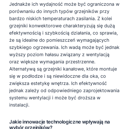
Jednakże ich wydajność może być ograniczona w
porównaniu do innych typów grzejników przy
bardzo niskich temperaturach zasilania. Z kolei
grzejniki konwektorowe charakteryzują się dużą
efektywnością i szybkością działania, co sprawia,
że są idealne do pomieszczeń wymagających
szybkiego ogrzewania. Ich wadą może być jednak
wyższy poziom hałasu związany z wentylacją
oraz większe wymagania przestrzenne.
Alternatywą są grzejniki kanałowe, które montuje
się w podłodze i są niewidoczne dla oka, co
zwiększa estetykę wnętrza. Ich efektywność
jednak zależy od odpowiedniego zaprojektowania
systemu wentylacji i może być droższa w
instalacji.
Jakie innowacje technologiczne wpływają na
wybór grzejników?