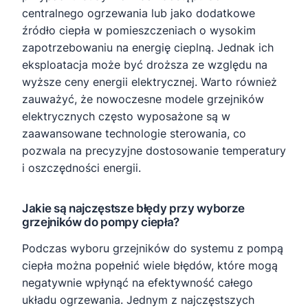
centralnego ogrzewania lub jako dodatkowe
źródło ciepła w pomieszczeniach o wysokim
zapotrzebowaniu na energię cieplną. Jednak ich
eksploatacja może być droższa ze względu na
wyższe ceny energii elektrycznej. Warto również
zauważyć, że nowoczesne modele grzejników
elektrycznych często wyposażone są w
zaawansowane technologie sterowania, co
pozwala na precyzyjne dostosowanie temperatury
i oszczędności energii.
Jakie są najczęstsze błędy przy wyborze
grzejników do pompy ciepła?
Podczas wyboru grzejników do systemu z pompą
ciepła można popełnić wiele błędów, które mogą
negatywnie wpłynąć na efektywność całego
układu ogrzewania. Jednym z najczęstszych