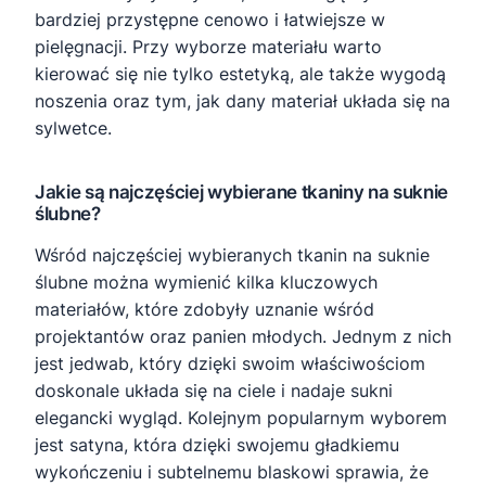
bardziej przystępne cenowo i łatwiejsze w
pielęgnacji. Przy wyborze materiału warto
kierować się nie tylko estetyką, ale także wygodą
noszenia oraz tym, jak dany materiał układa się na
sylwetce.
Jakie są najczęściej wybierane tkaniny na suknie
ślubne?
Wśród najczęściej wybieranych tkanin na suknie
ślubne można wymienić kilka kluczowych
materiałów, które zdobyły uznanie wśród
projektantów oraz panien młodych. Jednym z nich
jest jedwab, który dzięki swoim właściwościom
doskonale układa się na ciele i nadaje sukni
elegancki wygląd. Kolejnym popularnym wyborem
jest satyna, która dzięki swojemu gładkiemu
wykończeniu i subtelnemu blaskowi sprawia, że