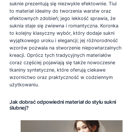
suknie prezentują się niezwykle efektownie. Tiul
to materiał idealny do tworzenia warstw oraz
efektownych zdobień; jego lekkość sprawia, że
suknia staje się zwiewna i romantyczna. Koronka
to kolejny klasyczny wybór, który dodaje sukni
wyjątkowego uroku i elegancji; jej różnorodność
wzorów pozwala na stworzenie niepowtarzalnych
kreacji. Oprócz tych tradycyjnych materiałów
coraz częściej pojawiają się także nowoczesne
tkaniny syntetyczne, które oferują ciekawe
wzornictwo oraz praktyczność w codziennym
użytkowaniu.
Jak dobrać odpowiedni materiał do stylu sukni
ślubnej?