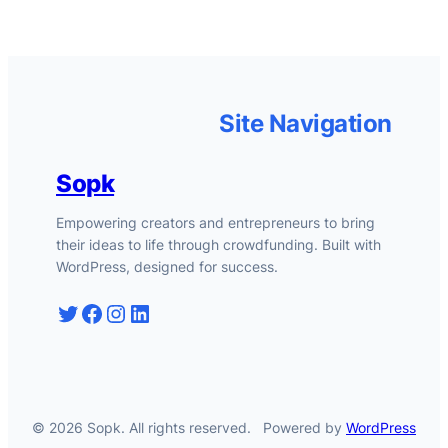
Site Navigation
Sopk
Empowering creators and entrepreneurs to bring
their ideas to life through crowdfunding. Built with
WordPress, designed for success.
Twitter
Facebook
Instagram
LinkedIn
© 2026 Sopk. All rights reserved.
Powered by
WordPress