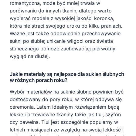
romantyczna, może być mniej trwała w
porównaniu do innych tkanin, dlatego warto
wybierać modele z wysokiej jakości koronką,
która nie straci swojego uroku po kilku praniach.
Ważne jest także odpowiednie przechowywanie
sukni po ślubie; unikanie wilgoci oraz światła
słonecznego pomoże zachować jej pierwotny
wygląd na dłużej.
Jakie materiały są najlepsze dla sukien ślubnych
w różnych porach roku?
Wybór materiałów na suknie ślubne powinien być
dostosowany do pory roku, w której odbywa się
ceremonia. Latem idealnym rozwiązaniem będą
lekkie i przewiewne tkaniny takie jak tiul, szyfon
czy bawełna. Tiul jest szczególnie popularny w
letnich miesiącach ze względu na swoją lekkość i