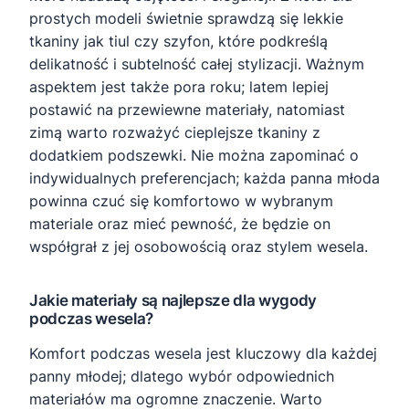
prostych modeli świetnie sprawdzą się lekkie
tkaniny jak tiul czy szyfon, które podkreślą
delikatność i subtelność całej stylizacji. Ważnym
aspektem jest także pora roku; latem lepiej
postawić na przewiewne materiały, natomiast
zimą warto rozważyć cieplejsze tkaniny z
dodatkiem podszewki. Nie można zapominać o
indywidualnych preferencjach; każda panna młoda
powinna czuć się komfortowo w wybranym
materiale oraz mieć pewność, że będzie on
współgrał z jej osobowością oraz stylem wesela.
Jakie materiały są najlepsze dla wygody
podczas wesela?
Komfort podczas wesela jest kluczowy dla każdej
panny młodej; dlatego wybór odpowiednich
materiałów ma ogromne znaczenie. Warto