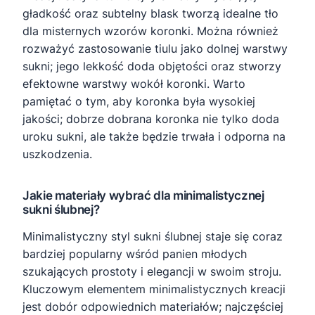
gładkość oraz subtelny blask tworzą idealne tło
dla misternych wzorów koronki. Można również
rozważyć zastosowanie tiulu jako dolnej warstwy
sukni; jego lekkość doda objętości oraz stworzy
efektowne warstwy wokół koronki. Warto
pamiętać o tym, aby koronka była wysokiej
jakości; dobrze dobrana koronka nie tylko doda
uroku sukni, ale także będzie trwała i odporna na
uszkodzenia.
Jakie materiały wybrać dla minimalistycznej
sukni ślubnej?
Minimalistyczny styl sukni ślubnej staje się coraz
bardziej popularny wśród panien młodych
szukających prostoty i elegancji w swoim stroju.
Kluczowym elementem minimalistycznych kreacji
jest dobór odpowiednich materiałów; najczęściej