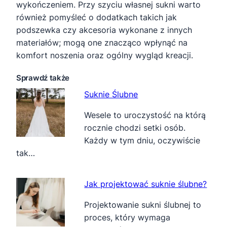
wykończeniem. Przy szyciu własnej sukni warto
również pomyśleć o dodatkach takich jak
podszewka czy akcesoria wykonane z innych
materiałów; mogą one znacząco wpłynąć na
komfort noszenia oraz ogólny wygląd kreacji.
Sprawdź także
Suknie Ślubne
Wesele to uroczystość na którą
rocznie chodzi setki osób.
Każdy w tym dniu, oczywiście
tak…
Jak projektować suknie ślubne?
Projektowanie sukni ślubnej to
proces, który wymaga