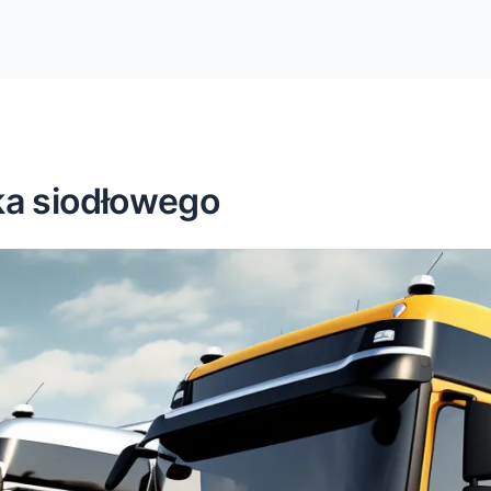
ka siodłowego