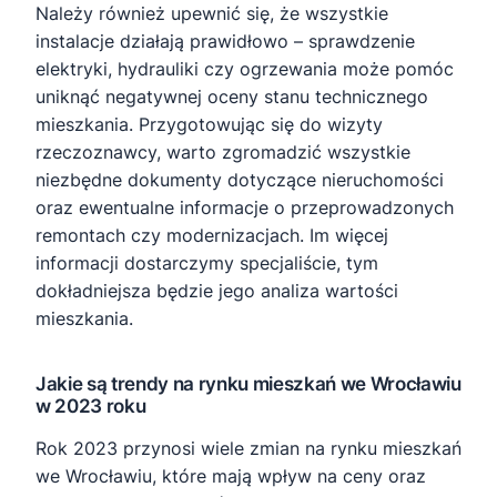
Należy również upewnić się, że wszystkie
instalacje działają prawidłowo – sprawdzenie
elektryki, hydrauliki czy ogrzewania może pomóc
uniknąć negatywnej oceny stanu technicznego
mieszkania. Przygotowując się do wizyty
rzeczoznawcy, warto zgromadzić wszystkie
niezbędne dokumenty dotyczące nieruchomości
oraz ewentualne informacje o przeprowadzonych
remontach czy modernizacjach. Im więcej
informacji dostarczymy specjaliście, tym
dokładniejsza będzie jego analiza wartości
mieszkania.
Jakie są trendy na rynku mieszkań we Wrocławiu
w 2023 roku
Rok 2023 przynosi wiele zmian na rynku mieszkań
we Wrocławiu, które mają wpływ na ceny oraz