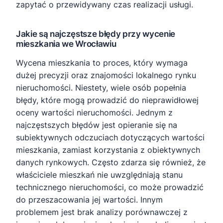
zapytać o przewidywany czas realizacji usługi.
Jakie są najczęstsze błędy przy wycenie
mieszkania we Wrocławiu
Wycena mieszkania to proces, który wymaga
dużej precyzji oraz znajomości lokalnego rynku
nieruchomości. Niestety, wiele osób popełnia
błędy, które mogą prowadzić do nieprawidłowej
oceny wartości nieruchomości. Jednym z
najczęstszych błędów jest opieranie się na
subiektywnych odczuciach dotyczących wartości
mieszkania, zamiast korzystania z obiektywnych
danych rynkowych. Często zdarza się również, że
właściciele mieszkań nie uwzględniają stanu
technicznego nieruchomości, co może prowadzić
do przeszacowania jej wartości. Innym
problemem jest brak analizy porównawczej z