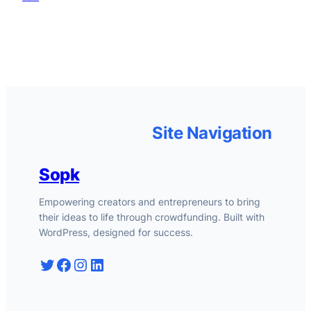
Site Navigation
Sopk
Empowering creators and entrepreneurs to bring
their ideas to life through crowdfunding. Built with
WordPress, designed for success.
Twitter
Facebook
Instagram
LinkedIn