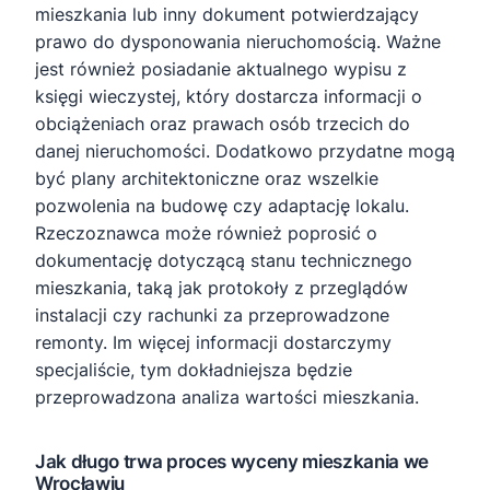
mieszkania lub inny dokument potwierdzający
prawo do dysponowania nieruchomością. Ważne
jest również posiadanie aktualnego wypisu z
księgi wieczystej, który dostarcza informacji o
obciążeniach oraz prawach osób trzecich do
danej nieruchomości. Dodatkowo przydatne mogą
być plany architektoniczne oraz wszelkie
pozwolenia na budowę czy adaptację lokalu.
Rzeczoznawca może również poprosić o
dokumentację dotyczącą stanu technicznego
mieszkania, taką jak protokoły z przeglądów
instalacji czy rachunki za przeprowadzone
remonty. Im więcej informacji dostarczymy
specjaliście, tym dokładniejsza będzie
przeprowadzona analiza wartości mieszkania.
Jak długo trwa proces wyceny mieszkania we
Wrocławiu