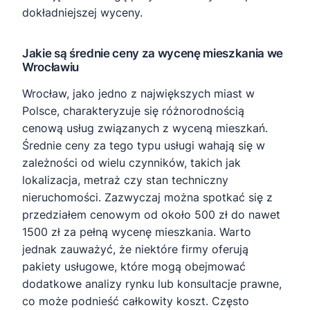
dokładniejszej wyceny.
Jakie są średnie ceny za wycenę mieszkania we
Wrocławiu
Wrocław, jako jedno z największych miast w
Polsce, charakteryzuje się różnorodnością
cenową usług związanych z wyceną mieszkań.
Średnie ceny za tego typu usługi wahają się w
zależności od wielu czynników, takich jak
lokalizacja, metraż czy stan techniczny
nieruchomości. Zazwyczaj można spotkać się z
przedziałem cenowym od około 500 zł do nawet
1500 zł za pełną wycenę mieszkania. Warto
jednak zauważyć, że niektóre firmy oferują
pakiety usługowe, które mogą obejmować
dodatkowe analizy rynku lub konsultacje prawne,
co może podnieść całkowity koszt. Często