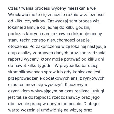
Czas trwania procesu wyceny mieszkania we
Wrocławiu może się znacznie różnić w zależności
od kilku czynników. Zazwyczaj sam proces wizji
lokalnej zajmuje od jednej do kilku godzin,
podczas których rzeczoznawca dokonuje oceny
stanu technicznego nieruchomości oraz jej
otoczenia. Po zakończeniu wizji lokalnej następuje
etap analizy zebranych danych oraz sporządzania
raportu wyceny, który może potrwać od kilku dni
do nawet kilku tygodni. W przypadku bardziej
skomplikowanych spraw lub gdy konieczne jest
przeprowadzenie dodatkowych analiz rynkowych
czas ten może się wydłużyć. Kluczowym
czynnikiem wpływającym na czas realizacji usługi
jest także dostępność rzeczoznawcy oraz jego
obciążenie pracą w danym momencie. Dlatego
warto wcześniej umówić się na wizytę oraz