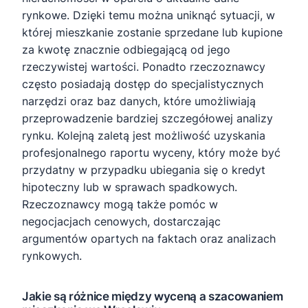
rynkowe. Dzięki temu można uniknąć sytuacji, w
której mieszkanie zostanie sprzedane lub kupione
za kwotę znacznie odbiegającą od jego
rzeczywistej wartości. Ponadto rzeczoznawcy
często posiadają dostęp do specjalistycznych
narzędzi oraz baz danych, które umożliwiają
przeprowadzenie bardziej szczegółowej analizy
rynku. Kolejną zaletą jest możliwość uzyskania
profesjonalnego raportu wyceny, który może być
przydatny w przypadku ubiegania się o kredyt
hipoteczny lub w sprawach spadkowych.
Rzeczoznawcy mogą także pomóc w
negocjacjach cenowych, dostarczając
argumentów opartych na faktach oraz analizach
rynkowych.
Jakie są różnice między wyceną a szacowaniem