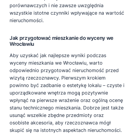
porównawczych i nie zawsze uwzględnia
wszystkie istotne czynniki wpływające na wartość
nieruchomości.
Jak przygotować mieszkanie do wyceny we
Wrocławiu
Aby uzyskać jak najlepsze wyniki podczas
wyceny mieszkania we Wrocławiu, warto
odpowiednio przygotować nieruchomość przed
wizytą rzeczoznawcy. Pierwszym krokiem
powinno być zadbanie o estetykę lokalu – czyste i
uporządkowane wnętrza mogą pozytywnie
wpłynąć na pierwsze wrażenie oraz ogólną ocenę
stanu technicznego mieszkania. Dobrze jest także
usunąć wszelkie zbędne przedmioty oraz
osobiste akcesoria, aby rzeczoznawca mógł
skupić się na istotnych aspektach nieruchomości.