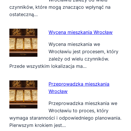
czynników, które mogą znacząco wpłynąć na
ostateczną…
Wycena mieszkania Wrocław
Wycena mieszkania we
Wrocławiu jest procesem, który
zależy od wielu czynników.
Przede wszystkim lokalizacja ma…
Przeprowadzka mieszkania
Wrocław
Przeprowadzka mieszkania we
Wrocławiu to proces, który
wymaga staranności i odpowiedniego planowania.
Pierwszym krokiem jest…