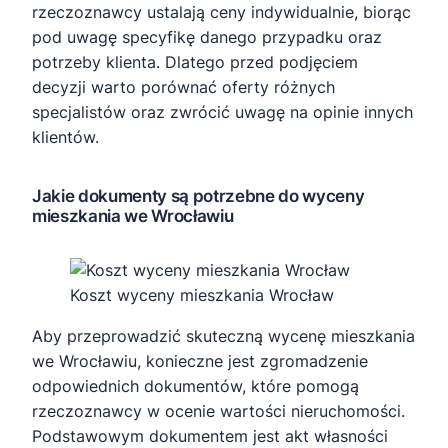
rzeczoznawcy ustalają ceny indywidualnie, biorąc
pod uwagę specyfikę danego przypadku oraz
potrzeby klienta. Dlatego przed podjęciem
decyzji warto porównać oferty różnych
specjalistów oraz zwrócić uwagę na opinie innych
klientów.
Jakie dokumenty są potrzebne do wyceny
mieszkania we Wrocławiu
Koszt wyceny mieszkania Wrocław
Aby przeprowadzić skuteczną wycenę mieszkania
we Wrocławiu, konieczne jest zgromadzenie
odpowiednich dokumentów, które pomogą
rzeczoznawcy w ocenie wartości nieruchomości.
Podstawowym dokumentem jest akt własności