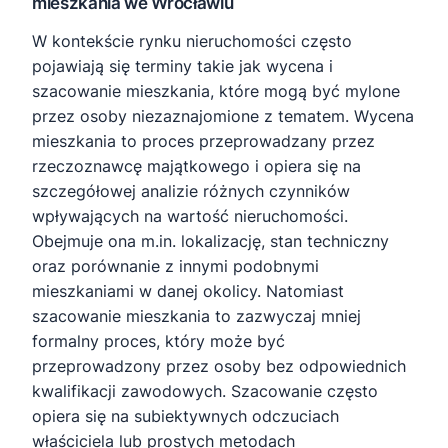
mieszkania we Wrocławiu
W kontekście rynku nieruchomości często
pojawiają się terminy takie jak wycena i
szacowanie mieszkania, które mogą być mylone
przez osoby niezaznajomione z tematem. Wycena
mieszkania to proces przeprowadzany przez
rzeczoznawcę majątkowego i opiera się na
szczegółowej analizie różnych czynników
wpływających na wartość nieruchomości.
Obejmuje ona m.in. lokalizację, stan techniczny
oraz porównanie z innymi podobnymi
mieszkaniami w danej okolicy. Natomiast
szacowanie mieszkania to zazwyczaj mniej
formalny proces, który może być
przeprowadzony przez osoby bez odpowiednich
kwalifikacji zawodowych. Szacowanie często
opiera się na subiektywnych odczuciach
właściciela lub prostych metodach