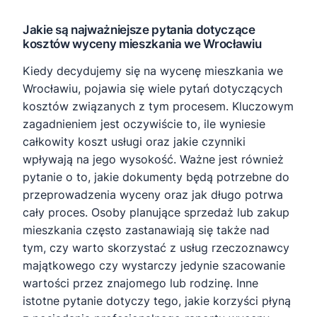
Jakie są najważniejsze pytania dotyczące
kosztów wyceny mieszkania we Wrocławiu
Kiedy decydujemy się na wycenę mieszkania we
Wrocławiu, pojawia się wiele pytań dotyczących
kosztów związanych z tym procesem. Kluczowym
zagadnieniem jest oczywiście to, ile wyniesie
całkowity koszt usługi oraz jakie czynniki
wpływają na jego wysokość. Ważne jest również
pytanie o to, jakie dokumenty będą potrzebne do
przeprowadzenia wyceny oraz jak długo potrwa
cały proces. Osoby planujące sprzedaż lub zakup
mieszkania często zastanawiają się także nad
tym, czy warto skorzystać z usług rzeczoznawcy
majątkowego czy wystarczy jedynie szacowanie
wartości przez znajomego lub rodzinę. Inne
istotne pytanie dotyczy tego, jakie korzyści płyną