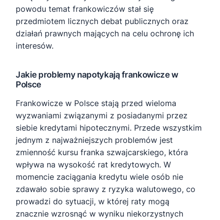
powodu temat frankowiczów stał się
przedmiotem licznych debat publicznych oraz
działań prawnych mających na celu ochronę ich
interesów.
Jakie problemy napotykają frankowicze w
Polsce
Frankowicze w Polsce stają przed wieloma
wyzwaniami związanymi z posiadanymi przez
siebie kredytami hipotecznymi. Przede wszystkim
jednym z najważniejszych problemów jest
zmienność kursu franka szwajcarskiego, która
wpływa na wysokość rat kredytowych. W
momencie zaciągania kredytu wiele osób nie
zdawało sobie sprawy z ryzyka walutowego, co
prowadzi do sytuacji, w której raty mogą
znacznie wzrosnąć w wyniku niekorzystnych