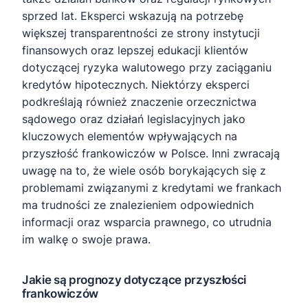
sprzed lat. Eksperci wskazują na potrzebę
większej transparentności ze strony instytucji
finansowych oraz lepszej edukacji klientów
dotyczącej ryzyka walutowego przy zaciąganiu
kredytów hipotecznych. Niektórzy eksperci
podkreślają również znaczenie orzecznictwa
sądowego oraz działań legislacyjnych jako
kluczowych elementów wpływających na
przyszłość frankowiczów w Polsce. Inni zwracają
uwagę na to, że wiele osób borykających się z
problemami związanymi z kredytami we frankach
ma trudności ze znalezieniem odpowiednich
informacji oraz wsparcia prawnego, co utrudnia
im walkę o swoje prawa.
Jakie są prognozy dotyczące przyszłości
frankowiczów