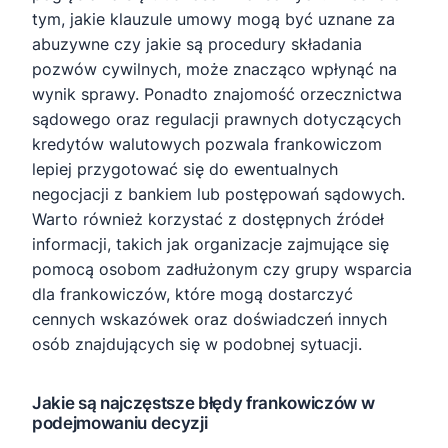
tym, jakie klauzule umowy mogą być uznane za
abuzywne czy jakie są procedury składania
pozwów cywilnych, może znacząco wpłynąć na
wynik sprawy. Ponadto znajomość orzecznictwa
sądowego oraz regulacji prawnych dotyczących
kredytów walutowych pozwala frankowiczom
lepiej przygotować się do ewentualnych
negocjacji z bankiem lub postępowań sądowych.
Warto również korzystać z dostępnych źródeł
informacji, takich jak organizacje zajmujące się
pomocą osobom zadłużonym czy grupy wsparcia
dla frankowiczów, które mogą dostarczyć
cennych wskazówek oraz doświadczeń innych
osób znajdujących się w podobnej sytuacji.
Jakie są najczęstsze błędy frankowiczów w
podejmowaniu decyzji