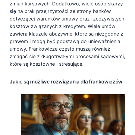
zmian kursowych. Dodatkowo, wiele osób skarży
się na brak przejrzystości ze strony banków
dotyczącej warunków umowy oraz rzeczywistych
kosztów związanych z kredytem. Wiele umów
zawiera klauzule abuzywne, które są niezgodne z
prawem i mogą być podstawą do unieważnienia
umowy. Frankowicze często muszą również
zmagać się z długotrwałymi procesami sądowymi,
które są kosztowne i stresujące.
Jakie są możliwe rozwiązania dla frankowiczów