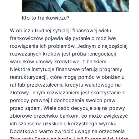
Kto to frankowicze?
W obliczu trudnej sytuacji finansowej wielu
frankowiczów pojawia się pytanie o możliwe
rozwiązania ich problemów. Jednym z najczęściej
rozważanych kroków jest próba renegocjacji
warunków umowy kredytowej z bankiem.
Niektóre instytucje finansowe oferują programy
restrukturyzacji, które mogą pomóc w obniżeniu
rat lub przekształceniu kredytu walutowego na
złotowy. Innym rozwiązaniem jest skorzystanie z
pomocy prawnej i dochodzenie swoich praw
przed sądem. Wiele osób decyduje się na pozwy
zbiorowe przeciwko bankom, co może zwiększyć
ich szanse na uzyskanie korzystnego wyroku.
Dodatkowo warto zwrócić uwagę na orzeczenia