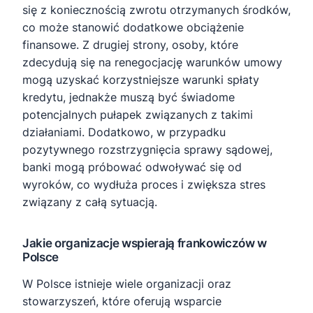
się z koniecznością zwrotu otrzymanych środków,
co może stanowić dodatkowe obciążenie
finansowe. Z drugiej strony, osoby, które
zdecydują się na renegocjację warunków umowy
mogą uzyskać korzystniejsze warunki spłaty
kredytu, jednakże muszą być świadome
potencjalnych pułapek związanych z takimi
działaniami. Dodatkowo, w przypadku
pozytywnego rozstrzygnięcia sprawy sądowej,
banki mogą próbować odwoływać się od
wyroków, co wydłuża proces i zwiększa stres
związany z całą sytuacją.
Jakie organizacje wspierają frankowiczów w
Polsce
W Polsce istnieje wiele organizacji oraz
stowarzyszeń, które oferują wsparcie