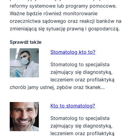
reformy systemowe lub programy pomocowe.
Ważne będzie również monitorowanie
orzecznictwa sądowego oraz reakcji banków na
zmieniającą się sytuację prawną i gospodarczą.
Sprawdź także
Stomatolog kto to?
Stomatolog to specjalista
zajmujący się diagnostyką,
leczeniem oraz profilaktyką
chorób jamy ustnej, zębów oraz tkanek…
Kto to stomatolog?
Stomatolog to specjalista
zajmujący się diagnostyką,
leczeniem oraz profilaktyką