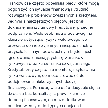
Frankowicze często popełniają błędy, które mogą
pogorszyć ich sytuację finansową i utrudnić
rozwiązanie problemów związanych z kredytem.
Jednym z najczęstszych błędów jest brak
dokładnej analizy umowy kredytowej przed jej
podpisaniem. Wiele osób nie zwraca uwagi na
klauzule dotyczące ryzyka walutowego, co
prowadzi do nieprzyjemnych niespodzianek w
przyszłości. Innym powszechnym błędem jest
ignorowanie zmieniających się warunków
rynkowych oraz kursu franka szwajcarskiego.
Kredytobiorcy często nie monitorują sytuacji na
rynku walutowym, co może prowadzić do
podejmowania niekorzystnych decyzji
finansowych. Ponadto, wiele osób decyduje się na
działania bez konsultacji z prawnikiem lub
doradcą finansowym, co może skutkować
brakiem wiedzy o dostępnych opcjach i