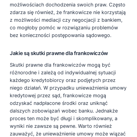
możliwościach dochodzenia swoich praw. Często
zdarza się również, że frankowicze nie korzystają
z możliwości mediacji czy negocjacji z bankiem,
co mogłoby pomóc w rozwiązaniu problemów
bez konieczności postępowania sądowego.
Jakie są skutki prawne dla frankowiczów
Skutki prawne dla frankowiczów mogą być
różnorodne i zależą od indywidualnej sytuacji
każdego kredytobiorcy oraz podjętych przez
niego działań. W przypadku unieważnienia umowy
kredytowej przez sąd, frankowicze mogą
odzyskać nadpłacone środki oraz uniknąć
dalszych zobowiązań wobec banku. Jednakże
proces ten może być długi i skomplikowany, a
wyniki nie zawsze są pewne. Warto również
zauważyć, że unieważnienie umowy może wiązać