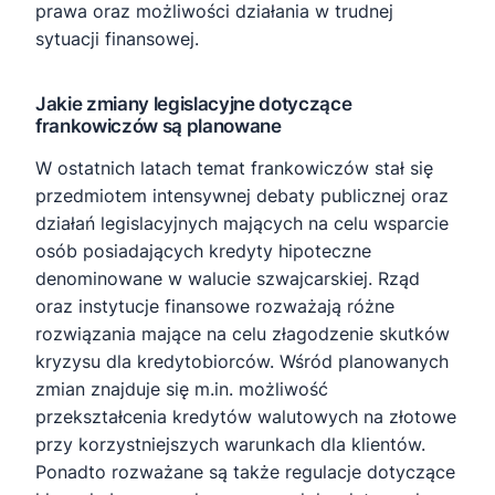
prawa oraz możliwości działania w trudnej
sytuacji finansowej.
Jakie zmiany legislacyjne dotyczące
frankowiczów są planowane
W ostatnich latach temat frankowiczów stał się
przedmiotem intensywnej debaty publicznej oraz
działań legislacyjnych mających na celu wsparcie
osób posiadających kredyty hipoteczne
denominowane w walucie szwajcarskiej. Rząd
oraz instytucje finansowe rozważają różne
rozwiązania mające na celu złagodzenie skutków
kryzysu dla kredytobiorców. Wśród planowanych
zmian znajduje się m.in. możliwość
przekształcenia kredytów walutowych na złotowe
przy korzystniejszych warunkach dla klientów.
Ponadto rozważane są także regulacje dotyczące