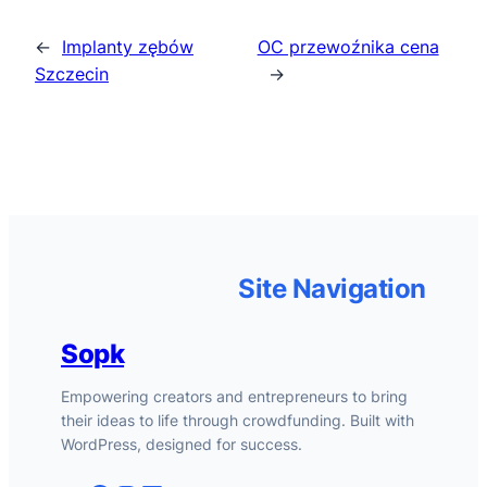
←
Implanty zębów
OC przewoźnika cena
Szczecin
→
Site Navigation
Sopk
Empowering creators and entrepreneurs to bring
their ideas to life through crowdfunding. Built with
WordPress, designed for success.