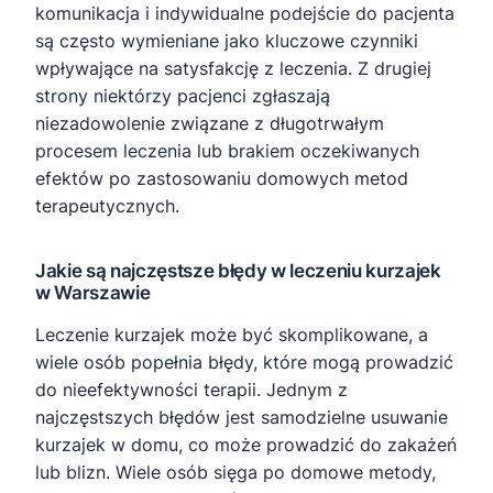
komunikacja i indywidualne podejście do pacjenta
są często wymieniane jako kluczowe czynniki
wpływające na satysfakcję z leczenia. Z drugiej
strony niektórzy pacjenci zgłaszają
niezadowolenie związane z długotrwałym
procesem leczenia lub brakiem oczekiwanych
efektów po zastosowaniu domowych metod
terapeutycznych.
Jakie są najczęstsze błędy w leczeniu kurzajek
w Warszawie
Leczenie kurzajek może być skomplikowane, a
wiele osób popełnia błędy, które mogą prowadzić
do nieefektywności terapii. Jednym z
najczęstszych błędów jest samodzielne usuwanie
kurzajek w domu, co może prowadzić do zakażeń
lub blizn. Wiele osób sięga po domowe metody,