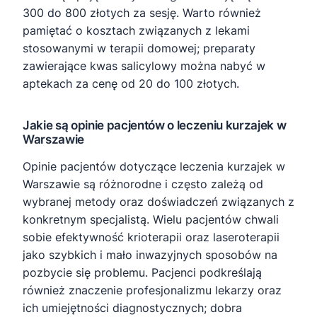
300 do 800 złotych za sesję. Warto również
pamiętać o kosztach związanych z lekami
stosowanymi w terapii domowej; preparaty
zawierające kwas salicylowy można nabyć w
aptekach za cenę od 20 do 100 złotych.
Jakie są opinie pacjentów o leczeniu kurzajek w
Warszawie
Opinie pacjentów dotyczące leczenia kurzajek w
Warszawie są różnorodne i często zależą od
wybranej metody oraz doświadczeń związanych z
konkretnym specjalistą. Wielu pacjentów chwali
sobie efektywność krioterapii oraz laseroterapii
jako szybkich i mało inwazyjnych sposobów na
pozbycie się problemu. Pacjenci podkreślają
również znaczenie profesjonalizmu lekarzy oraz
ich umiejętności diagnostycznych; dobra