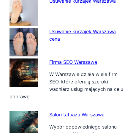
Usuwanie kurzajek Warszawa
Usuwanie kurzajek Warszawa
cena
Firma SEO Warszawa
W Warszawie działa wiele firm
SEO, które oferują szeroki
wachlarz usług mających na celu
poprawę…
Salon tatuażu Warszawa
Wybór odpowiedniego salonu