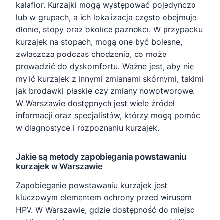
kalafior. Kurzajki mogą występować pojedynczo
lub w grupach, a ich lokalizacja często obejmuje
dłonie, stopy oraz okolice paznokci. W przypadku
kurzajek na stopach, mogą one być bolesne,
zwłaszcza podczas chodzenia, co może
prowadzić do dyskomfortu. Ważne jest, aby nie
mylić kurzajek z innymi zmianami skórnymi, takimi
jak brodawki płaskie czy zmiany nowotworowe.
W Warszawie dostępnych jest wiele źródeł
informacji oraz specjalistów, którzy mogą pomóc
w diagnostyce i rozpoznaniu kurzajek.
Jakie są metody zapobiegania powstawaniu
kurzajek w Warszawie
Zapobieganie powstawaniu kurzajek jest
kluczowym elementem ochrony przed wirusem
HPV. W Warszawie, gdzie dostępność do miejsc