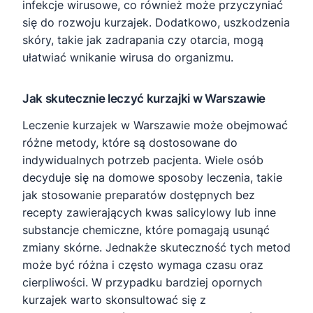
infekcje wirusowe, co również może przyczyniać
się do rozwoju kurzajek. Dodatkowo, uszkodzenia
skóry, takie jak zadrapania czy otarcia, mogą
ułatwiać wnikanie wirusa do organizmu.
Jak skutecznie leczyć kurzajki w Warszawie
Leczenie kurzajek w Warszawie może obejmować
różne metody, które są dostosowane do
indywidualnych potrzeb pacjenta. Wiele osób
decyduje się na domowe sposoby leczenia, takie
jak stosowanie preparatów dostępnych bez
recepty zawierających kwas salicylowy lub inne
substancje chemiczne, które pomagają usunąć
zmiany skórne. Jednakże skuteczność tych metod
może być różna i często wymaga czasu oraz
cierpliwości. W przypadku bardziej opornych
kurzajek warto skonsultować się z