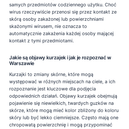
samych przedmiotów codziennego użytku. Choć
wirus rzeczywiście przenosi się przez kontakt ze
skórą osoby zakażonej lub powierzchniami
skażonymi wirusem, nie oznacza to
automatycznie zakażenia każdej osoby mającej
kontakt z tymi przedmiotami.
Jakie są objawy kurzajek i jak je rozpoznać w
Warszawie
Kurzajki to zmiany skórne, które mogą
występować w różnych miejscach na ciele, a ich
rozpoznanie jest kluczowe dla podjęcia
odpowiednich działań. Objawy kurzajek obejmują
pojawienie się niewielkich, twardych guzków na
skórze, które mogą mieć kolor zbliżony do koloru
skóry lub być lekko ciemniejsze. Często mają one
chropowatą powierzchnię i mogą przypominać