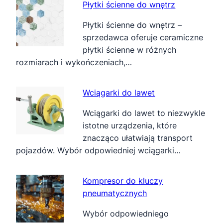
Płytki ścienne do wnętrz
Płytki ścienne do wnętrz –
sprzedawca oferuje ceramiczne
płytki ścienne w różnych
rozmiarach i wykończeniach,…
Wciągarki do lawet
Wciągarki do lawet to niezwykle
istotne urządzenia, które
znacząco ułatwiają transport
pojazdów. Wybór odpowiedniej wciągarki…
Kompresor do kluczy
pneumatycznych
Wybór odpowiedniego