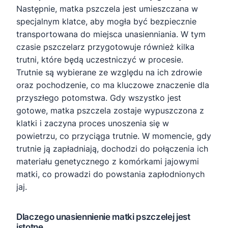
Następnie, matka pszczela jest umieszczana w
specjalnym klatce, aby mogła być bezpiecznie
transportowana do miejsca unasienniania. W tym
czasie pszczelarz przygotowuje również kilka
trutni, które będą uczestniczyć w procesie.
Trutnie są wybierane ze względu na ich zdrowie
oraz pochodzenie, co ma kluczowe znaczenie dla
przyszłego potomstwa. Gdy wszystko jest
gotowe, matka pszczela zostaje wypuszczona z
klatki i zaczyna proces unoszenia się w
powietrzu, co przyciąga trutnie. W momencie, gdy
trutnie ją zapładniają, dochodzi do połączenia ich
materiału genetycznego z komórkami jajowymi
matki, co prowadzi do powstania zapłodnionych
jaj.
Dlaczego unasiennienie matki pszczelej jest
istotne