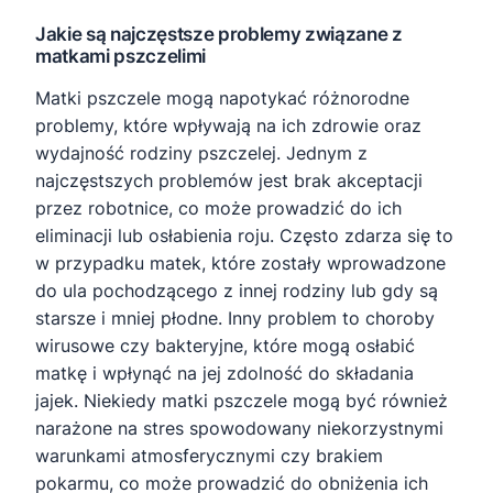
Jakie są najczęstsze problemy związane z
matkami pszczelimi
Matki pszczele mogą napotykać różnorodne
problemy, które wpływają na ich zdrowie oraz
wydajność rodziny pszczelej. Jednym z
najczęstszych problemów jest brak akceptacji
przez robotnice, co może prowadzić do ich
eliminacji lub osłabienia roju. Często zdarza się to
w przypadku matek, które zostały wprowadzone
do ula pochodzącego z innej rodziny lub gdy są
starsze i mniej płodne. Inny problem to choroby
wirusowe czy bakteryjne, które mogą osłabić
matkę i wpłynąć na jej zdolność do składania
jajek. Niekiedy matki pszczele mogą być również
narażone na stres spowodowany niekorzystnymi
warunkami atmosferycznymi czy brakiem
pokarmu, co może prowadzić do obniżenia ich