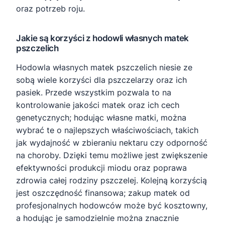
oraz potrzeb roju.
Jakie są korzyści z hodowli własnych matek
pszczelich
Hodowla własnych matek pszczelich niesie ze
sobą wiele korzyści dla pszczelarzy oraz ich
pasiek. Przede wszystkim pozwala to na
kontrolowanie jakości matek oraz ich cech
genetycznych; hodując własne matki, można
wybrać te o najlepszych właściwościach, takich
jak wydajność w zbieraniu nektaru czy odporność
na choroby. Dzięki temu możliwe jest zwiększenie
efektywności produkcji miodu oraz poprawa
zdrowia całej rodziny pszczelej. Kolejną korzyścią
jest oszczędność finansowa; zakup matek od
profesjonalnych hodowców może być kosztowny,
a hodując je samodzielnie można znacznie