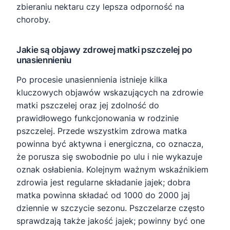
zbieraniu nektaru czy lepsza odporność na
choroby.
Jakie są objawy zdrowej matki pszczelej po
unasiennieniu
Po procesie unasiennienia istnieje kilka
kluczowych objawów wskazujących na zdrowie
matki pszczelej oraz jej zdolność do
prawidłowego funkcjonowania w rodzinie
pszczelej. Przede wszystkim zdrowa matka
powinna być aktywna i energiczna, co oznacza,
że porusza się swobodnie po ulu i nie wykazuje
oznak osłabienia. Kolejnym ważnym wskaźnikiem
zdrowia jest regularne składanie jajek; dobra
matka powinna składać od 1000 do 2000 jaj
dziennie w szczycie sezonu. Pszczelarze często
sprawdzają także jakość jajek; powinny być one