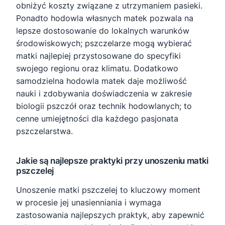
obniżyć koszty związane z utrzymaniem pasieki.
Ponadto hodowla własnych matek pozwala na
lepsze dostosowanie do lokalnych warunków
środowiskowych; pszczelarze mogą wybierać
matki najlepiej przystosowane do specyfiki
swojego regionu oraz klimatu. Dodatkowo
samodzielna hodowla matek daje możliwość
nauki i zdobywania doświadczenia w zakresie
biologii pszczół oraz technik hodowlanych; to
cenne umiejętności dla każdego pasjonata
pszczelarstwa.
Jakie są najlepsze praktyki przy unoszeniu matki
pszczelej
Unoszenie matki pszczelej to kluczowy moment
w procesie jej unasienniania i wymaga
zastosowania najlepszych praktyk, aby zapewnić