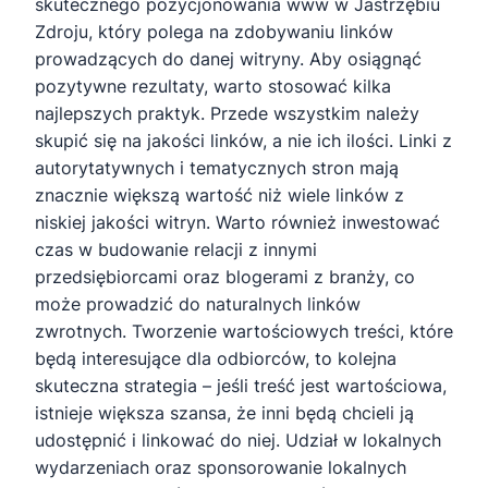
skutecznego pozycjonowania www w Jastrzębiu
Zdroju, który polega na zdobywaniu linków
prowadzących do danej witryny. Aby osiągnąć
pozytywne rezultaty, warto stosować kilka
najlepszych praktyk. Przede wszystkim należy
skupić się na jakości linków, a nie ich ilości. Linki z
autorytatywnych i tematycznych stron mają
znacznie większą wartość niż wiele linków z
niskiej jakości witryn. Warto również inwestować
czas w budowanie relacji z innymi
przedsiębiorcami oraz blogerami z branży, co
może prowadzić do naturalnych linków
zwrotnych. Tworzenie wartościowych treści, które
będą interesujące dla odbiorców, to kolejna
skuteczna strategia – jeśli treść jest wartościowa,
istnieje większa szansa, że inni będą chcieli ją
udostępnić i linkować do niej. Udział w lokalnych
wydarzeniach oraz sponsorowanie lokalnych