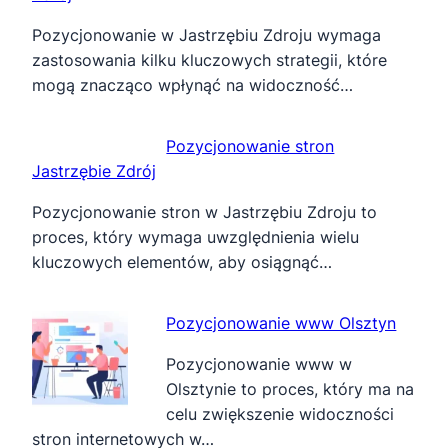
Pozycjonowanie w Jastrzębiu Zdroju wymaga
zastosowania kilku kluczowych strategii, które
mogą znacząco wpłynąć na widoczność…
Pozycjonowanie stron
Jastrzębie Zdrój
Pozycjonowanie stron w Jastrzębiu Zdroju to
proces, który wymaga uwzględnienia wielu
kluczowych elementów, aby osiągnąć…
Pozycjonowanie www Olsztyn
Pozycjonowanie www w
Olsztynie to proces, który ma na
celu zwiększenie widoczności
stron internetowych w…