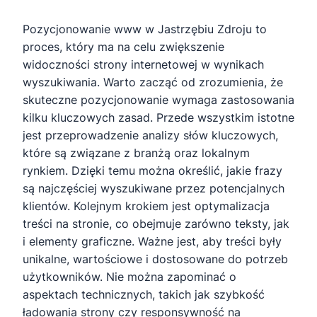
Pozycjonowanie www w Jastrzębiu Zdroju to
proces, który ma na celu zwiększenie
widoczności strony internetowej w wynikach
wyszukiwania. Warto zacząć od zrozumienia, że
skuteczne pozycjonowanie wymaga zastosowania
kilku kluczowych zasad. Przede wszystkim istotne
jest przeprowadzenie analizy słów kluczowych,
które są związane z branżą oraz lokalnym
rynkiem. Dzięki temu można określić, jakie frazy
są najczęściej wyszukiwane przez potencjalnych
klientów. Kolejnym krokiem jest optymalizacja
treści na stronie, co obejmuje zarówno teksty, jak
i elementy graficzne. Ważne jest, aby treści były
unikalne, wartościowe i dostosowane do potrzeb
użytkowników. Nie można zapominać o
aspektach technicznych, takich jak szybkość
ładowania strony czy responsywność na