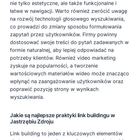
nie tylko estetyczne, ale także funkcjonalne i
łatwe w nawigacji. Warto również zwrócić uwagę
na rozwój technologii głosowego wyszukiwania,
co prowadzi do zmiany sposobu formułowania
zapytań przez użytkowników. Firmy powinny
dostosować swoje treści do pytań zadawanych w
formie naturalnej, aby lepiej odpowiadać na
potrzeby klientów. Również video marketing
zyskuje na popularności, a tworzenie
wartościowych materiałów wideo może znacząco
wpłynąć na zaangażowanie użytkowników oraz
poprawić pozycję strony w wynikach
wyszukiwania.
Jakie są najlepsze praktyki link buildingu w
Jastrzębiu Zdroju
Link building to jeden z kluczowych elementów