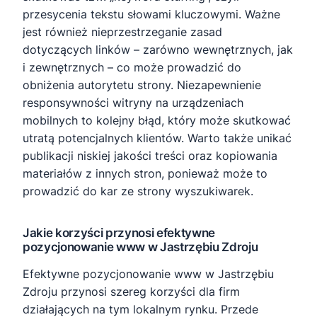
przesycenia tekstu słowami kluczowymi. Ważne
jest również nieprzestrzeganie zasad
dotyczących linków – zarówno wewnętrznych, jak
i zewnętrznych – co może prowadzić do
obniżenia autorytetu strony. Niezapewnienie
responsywności witryny na urządzeniach
mobilnych to kolejny błąd, który może skutkować
utratą potencjalnych klientów. Warto także unikać
publikacji niskiej jakości treści oraz kopiowania
materiałów z innych stron, ponieważ może to
prowadzić do kar ze strony wyszukiwarek.
Jakie korzyści przynosi efektywne
pozycjonowanie www w Jastrzębiu Zdroju
Efektywne pozycjonowanie www w Jastrzębiu
Zdroju przynosi szereg korzyści dla firm
działających na tym lokalnym rynku. Przede