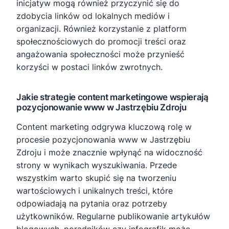
inicjatyw mogą również przyczynić się do
zdobycia linków od lokalnych mediów i
organizacji. Również korzystanie z platform
społecznościowych do promocji treści oraz
angażowania społeczności może przynieść
korzyści w postaci linków zwrotnych.
Jakie strategie content marketingowe wspierają
pozycjonowanie www w Jastrzębiu Zdroju
Content marketing odgrywa kluczową rolę w
procesie pozycjonowania www w Jastrzębiu
Zdroju i może znacznie wpłynąć na widoczność
strony w wynikach wyszukiwania. Przede
wszystkim warto skupić się na tworzeniu
wartościowych i unikalnych treści, które
odpowiadają na pytania oraz potrzeby
użytkowników. Regularne publikowanie artykułów