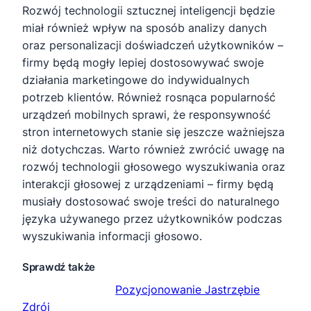
Rozwój technologii sztucznej inteligencji będzie
miał również wpływ na sposób analizy danych
oraz personalizacji doświadczeń użytkowników –
firmy będą mogły lepiej dostosowywać swoje
działania marketingowe do indywidualnych
potrzeb klientów. Również rosnąca popularność
urządzeń mobilnych sprawi, że responsywność
stron internetowych stanie się jeszcze ważniejsza
niż dotychczas. Warto również zwrócić uwagę na
rozwój technologii głosowego wyszukiwania oraz
interakcji głosowej z urządzeniami – firmy będą
musiały dostosować swoje treści do naturalnego
języka używanego przez użytkowników podczas
wyszukiwania informacji głosowo.
Sprawdź także
Pozycjonowanie Jastrzębie
Zdrój