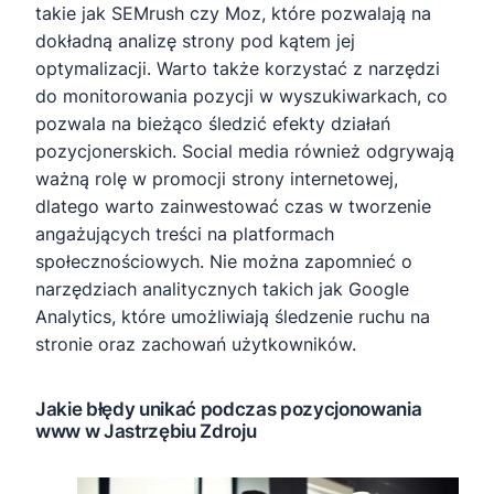
takie jak SEMrush czy Moz, które pozwalają na
dokładną analizę strony pod kątem jej
optymalizacji. Warto także korzystać z narzędzi
do monitorowania pozycji w wyszukiwarkach, co
pozwala na bieżąco śledzić efekty działań
pozycjonerskich. Social media również odgrywają
ważną rolę w promocji strony internetowej,
dlatego warto zainwestować czas w tworzenie
angażujących treści na platformach
społecznościowych. Nie można zapomnieć o
narzędziach analitycznych takich jak Google
Analytics, które umożliwiają śledzenie ruchu na
stronie oraz zachowań użytkowników.
Jakie błędy unikać podczas pozycjonowania
www w Jastrzębiu Zdroju