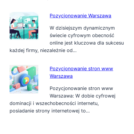
Pozycjonowanie Warszawa
W dzisiejszym dynamicznym
świecie cyfrowym obecność
online jest kluczowa dla sukcesu
każdej firmy, niezależnie od…
Pozycjonowanie stron www
Warszawa
Pozycjonowanie stron www
Warszawa: W dobie cyfrowej
dominacji i wszechobecności internetu,
posiadanie strony internetowej to…