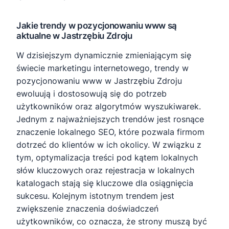
Jakie trendy w pozycjonowaniu www są
aktualne w Jastrzębiu Zdroju
W dzisiejszym dynamicznie zmieniającym się
świecie marketingu internetowego, trendy w
pozycjonowaniu www w Jastrzębiu Zdroju
ewoluują i dostosowują się do potrzeb
użytkowników oraz algorytmów wyszukiwarek.
Jednym z najważniejszych trendów jest rosnące
znaczenie lokalnego SEO, które pozwala firmom
dotrzeć do klientów w ich okolicy. W związku z
tym, optymalizacja treści pod kątem lokalnych
słów kluczowych oraz rejestracja w lokalnych
katalogach stają się kluczowe dla osiągnięcia
sukcesu. Kolejnym istotnym trendem jest
zwiększenie znaczenia doświadczeń
użytkowników, co oznacza, że strony muszą być