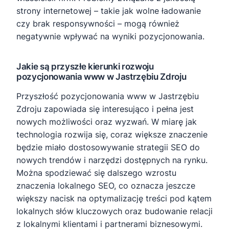
strony internetowej – takie jak wolne ładowanie
czy brak responsywności – mogą również
negatywnie wpływać na wyniki pozycjonowania.
Jakie są przyszłe kierunki rozwoju
pozycjonowania www w Jastrzębiu Zdroju
Przyszłość pozycjonowania www w Jastrzębiu
Zdroju zapowiada się interesująco i pełna jest
nowych możliwości oraz wyzwań. W miarę jak
technologia rozwija się, coraz większe znaczenie
będzie miało dostosowywanie strategii SEO do
nowych trendów i narzędzi dostępnych na rynku.
Można spodziewać się dalszego wzrostu
znaczenia lokalnego SEO, co oznacza jeszcze
większy nacisk na optymalizację treści pod kątem
lokalnych słów kluczowych oraz budowanie relacji
z lokalnymi klientami i partnerami biznesowymi.