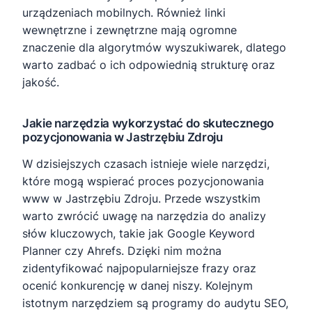
urządzeniach mobilnych. Również linki
wewnętrzne i zewnętrzne mają ogromne
znaczenie dla algorytmów wyszukiwarek, dlatego
warto zadbać o ich odpowiednią strukturę oraz
jakość.
Jakie narzędzia wykorzystać do skutecznego
pozycjonowania w Jastrzębiu Zdroju
W dzisiejszych czasach istnieje wiele narzędzi,
które mogą wspierać proces pozycjonowania
www w Jastrzębiu Zdroju. Przede wszystkim
warto zwrócić uwagę na narzędzia do analizy
słów kluczowych, takie jak Google Keyword
Planner czy Ahrefs. Dzięki nim można
zidentyfikować najpopularniejsze frazy oraz
ocenić konkurencję w danej niszy. Kolejnym
istotnym narzędziem są programy do audytu SEO,