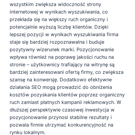
wszystkim zwiększa widoczność strony
internetowej w wynikach wyszukiwania, co
przekłada się na większy ruch organiczny i
potencjalnie wyższą liczbę klientów. Dzięki
lepszej pozycji w wynikach wyszukiwania firma
staje się bardziej rozpoznawalna i buduje
pozytywny wizerunek marki. Pozycjonowanie
wpływa również na poprawę jakości ruchu na
stronie – użytkownicy trafiający na witrynę są
bardziej zainteresowani ofertą firmy, co zwiększa
szansę na konwersję. Dodatkowo efektywne
działania SEO mogą prowadzić do obniżenia
kosztów pozyskania klientów poprzez organiczny
ruch zamiast płatnych kampanii reklamowych. W
dłuższej perspektywie czasowej inwestycja w
pozycjonowanie przynosi stabilne rezultaty i
pozwala firmie utrzymać konkurencyjność na
rynku lokalnym.