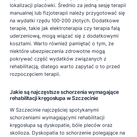
lokalizacji placówki. Średnio za jedną sesję terapii
manualnej lub fizjoterapii należy przygotować się
na wydatki rzędu 100-200 złotych. Dodatkowe
terapie, takie jak elektroterapia czy terapia falą
uderzeniową, mogą wiązać się z dodatkowymi
kosztami. Warto również pamiętać o tym, że
niektóre ubezpieczenia zdrowotne mogą
pokrywać część wydatków związanych z
rehabilitacją, dlatego warto zapytać o to przed
rozpoczęciem terapii.
Jakie są najczęstsze schorzenia wymagające
rehabilitacji kręgosłupa w Szczecinie
W Szczecinie najczęściej spotykanymi
schorzeniami wymagającymi rehabilitacji
kręgosłupa są dyskopatie, bóle pleców oraz
skolioza. Dyskopatia to schorzenie polegające na