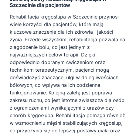
Szczecinie dla pacjentów
Rehabilitacja kręgosłupa w Szczecinie przynosi
wiele korzyści dla pacjentów, które mają
kluczowe znaczenie dla ich zdrowia i jakości
życia. Przede wszystkim, rehabilitacja pozwala na
złagodzenie bólu, co jest jednym z
najważniejszych celów terapii. Dzięki
odpowiednio dobranym ćwiczeniom oraz
technikom terapeutycznym, pacjenci mogą
doświadczyć znaczącej ulgi w dolegliwościach
bólowych, co wpływa na ich codzienne
funkcjonowanie. Kolejną zaletą jest poprawa
zakresu ruchu, co jest istotne zwłaszcza dla osób
z ograniczeniami wynikającymi z urazów czy
chorób kręgosłupa. Rehabilitacja pomaga również
w wzmocnieniu mięśni stabilizujących kręgosłup,
co przyczynia się do lepszej postawy ciała oraz