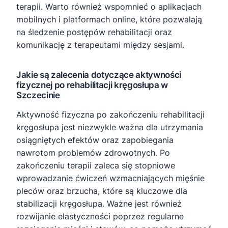
terapii. Warto również wspomnieć o aplikacjach
mobilnych i platformach online, które pozwalają
na śledzenie postępów rehabilitacji oraz
komunikację z terapeutami między sesjami.
Jakie są zalecenia dotyczące aktywności
fizycznej po rehabilitacji kręgosłupa w
Szczecinie
Aktywność fizyczna po zakończeniu rehabilitacji
kręgosłupa jest niezwykle ważna dla utrzymania
osiągniętych efektów oraz zapobiegania
nawrotom problemów zdrowotnych. Po
zakończeniu terapii zaleca się stopniowe
wprowadzanie ćwiczeń wzmacniających mięśnie
pleców oraz brzucha, które są kluczowe dla
stabilizacji kręgosłupa. Ważne jest również
rozwijanie elastyczności poprzez regularne