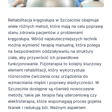
Rehabilitacja kręgosłupa w Szczecinie obejmuje
wiele różnych metod, które mają na celu poprawę
stanu zdrowia pacjentów z problemami
kręgosłupa. Wśród najskuteczniejszych technik
można wymienić terapię manualną, która polega
na bezpośrednim oddziaływaniu na struktury
ciała, aby przywrócić ich prawidłowe
funkcjonowanie. Fizjoterapia to kolejny kluczowy
element rehabilitacji, który wykorzystuje
różnorodne ćwiczenia oraz urządzenia do
wzmacniania mięśni i poprawy elastyczności. W
Szczecinie dostępne są również nowoczesne
metody, takie jak terapia falą uderzeniową czy
elektroterapia, które wspomagają proces gojenia
tkanek i redukują ból. Ważnym aspektem