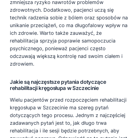
zmniejsza ryzyko nawrotów problemów
zdrowotnych. Dodatkowo, pacjenci uczą się
technik radzenia sobie z bólem oraz sposobów na
unikanie przeciążeń, co ma długofalowy wpływ na
ich zdrowie. Warto także zauważyć, że
rehabilitacja sprzyja poprawie samopoczucia
psychicznego, ponieważ pacjenci często
odczuwają większą kontrolę nad swoim ciałem i
zdrowiem.
Jakie są najczęstsze pytania dotyczące
rehabilitacji kręgosłupa w Szczecinie
Wielu pacjentów przed rozpoczęciem rehabilitacji
kręgosłupa w Szczecinie ma szereg pytań
dotyczących tego procesu. Jednym z najczęściej
zadawanych pytań jest to, jak długo trwa
rehabilitacja i ile sesji będzie potrzebnych, aby