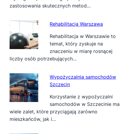
zastosowania skutecznych metod…
Rehabilitacja Warszawa
Rehabilitacja w Warszawie to
temat, który zyskuje na
znaczeniu w miarę rosnącej
liczby osób potrzebujących…
Wypożyczalnia samochodów
Szczecin
Korzystanie z wypożyczalni
samochodów w Szczecinie ma
wiele zalet, które przyciągają zarówno
mieszkańców, jak i…