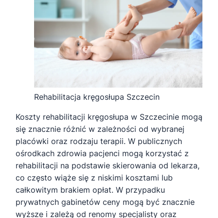
Rehabilitacja kręgosłupa Szczecin
Koszty rehabilitacji kręgosłupa w Szczecinie mogą
się znacznie różnić w zależności od wybranej
placówki oraz rodzaju terapii. W publicznych
ośrodkach zdrowia pacjenci mogą korzystać z
rehabilitacji na podstawie skierowania od lekarza,
co często wiąże się z niskimi kosztami lub
całkowitym brakiem opłat. W przypadku
prywatnych gabinetów ceny mogą być znacznie
wyższe i zależą od renomy specjalisty oraz