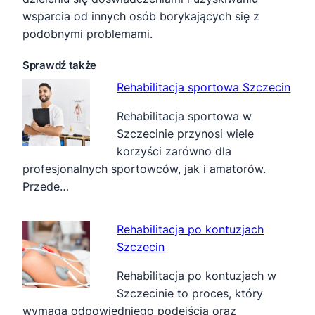
wsparcia od innych osób borykających się z
podobnymi problemami.
Sprawdź także
Rehabilitacja sportowa Szczecin
Rehabilitacja sportowa w
Szczecinie przynosi wiele
korzyści zarówno dla
profesjonalnych sportowców, jak i amatorów.
Przede…
Rehabilitacja po kontuzjach
Szczecin
Rehabilitacja po kontuzjach w
Szczecinie to proces, który
wymaga odpowiedniego podejścia oraz