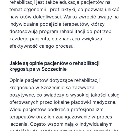
rehabilitacji jest także edukacja pacjentów na
temat ergonomii i profilaktyki, co pozwala unikać
nawrotów dolegliwości. Warto zwrócić uwagę na
indywidualne podejście terapeutów, którzy
dostosowują program rehabilitacji do potrzeb
każdego pacjenta, co znacząco zwiększa
efektywność całego procesu.
Jakie są opinie pacjentów o rehabilitacji
kręgosłupa w Szczecinie
Opinie pacjentów dotyczące rehabilitacji
kręgosłupa w Szczecinie są zazwyczaj
pozytywne, co świadczy o wysokiej jakości usług
oferowanych przez lokalne placówki medyczne.
Wielu pacjentów podkreśla profesjonalizm
terapeutów oraz ich zaangażowanie w proces
leczenia. Często wspominają o indywidualnym