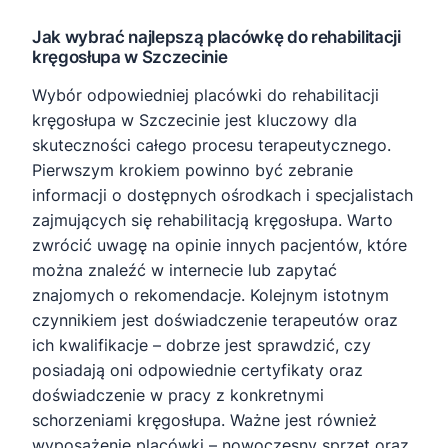
Jak wybrać najlepszą placówkę do rehabilitacji
kręgosłupa w Szczecinie
Wybór odpowiedniej placówki do rehabilitacji
kręgosłupa w Szczecinie jest kluczowy dla
skuteczności całego procesu terapeutycznego.
Pierwszym krokiem powinno być zebranie
informacji o dostępnych ośrodkach i specjalistach
zajmujących się rehabilitacją kręgosłupa. Warto
zwrócić uwagę na opinie innych pacjentów, które
można znaleźć w internecie lub zapytać
znajomych o rekomendacje. Kolejnym istotnym
czynnikiem jest doświadczenie terapeutów oraz
ich kwalifikacje – dobrze jest sprawdzić, czy
posiadają oni odpowiednie certyfikaty oraz
doświadczenie w pracy z konkretnymi
schorzeniami kręgosłupa. Ważne jest również
wyposażenie placówki – nowoczesny sprzęt oraz