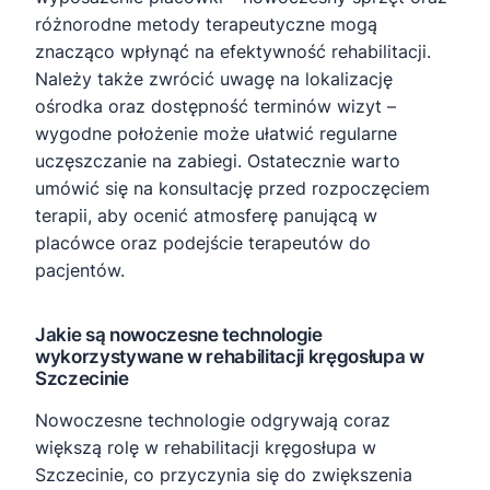
różnorodne metody terapeutyczne mogą
znacząco wpłynąć na efektywność rehabilitacji.
Należy także zwrócić uwagę na lokalizację
ośrodka oraz dostępność terminów wizyt –
wygodne położenie może ułatwić regularne
uczęszczanie na zabiegi. Ostatecznie warto
umówić się na konsultację przed rozpoczęciem
terapii, aby ocenić atmosferę panującą w
placówce oraz podejście terapeutów do
pacjentów.
Jakie są nowoczesne technologie
wykorzystywane w rehabilitacji kręgosłupa w
Szczecinie
Nowoczesne technologie odgrywają coraz
większą rolę w rehabilitacji kręgosłupa w
Szczecinie, co przyczynia się do zwiększenia