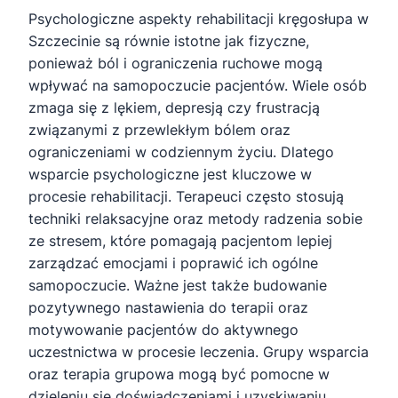
Psychologiczne aspekty rehabilitacji kręgosłupa w
Szczecinie są równie istotne jak fizyczne,
ponieważ ból i ograniczenia ruchowe mogą
wpływać na samopoczucie pacjentów. Wiele osób
zmaga się z lękiem, depresją czy frustracją
związanymi z przewlekłym bólem oraz
ograniczeniami w codziennym życiu. Dlatego
wsparcie psychologiczne jest kluczowe w
procesie rehabilitacji. Terapeuci często stosują
techniki relaksacyjne oraz metody radzenia sobie
ze stresem, które pomagają pacjentom lepiej
zarządzać emocjami i poprawić ich ogólne
samopoczucie. Ważne jest także budowanie
pozytywnego nastawienia do terapii oraz
motywowanie pacjentów do aktywnego
uczestnictwa w procesie leczenia. Grupy wsparcia
oraz terapia grupowa mogą być pomocne w
dzieleniu się doświadczeniami i uzyskiwaniu