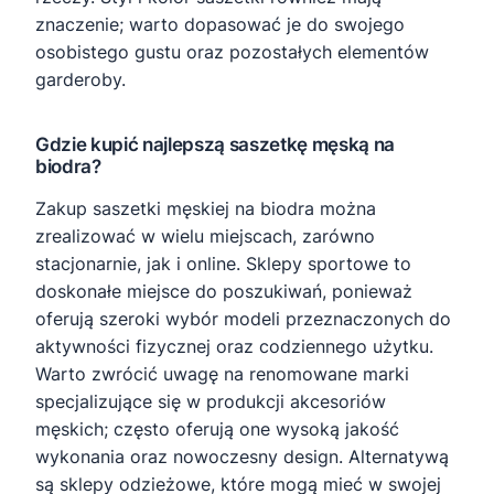
znaczenie; warto dopasować je do swojego
osobistego gustu oraz pozostałych elementów
garderoby.
Gdzie kupić najlepszą saszetkę męską na
biodra?
Zakup saszetki męskiej na biodra można
zrealizować w wielu miejscach, zarówno
stacjonarnie, jak i online. Sklepy sportowe to
doskonałe miejsce do poszukiwań, ponieważ
oferują szeroki wybór modeli przeznaczonych do
aktywności fizycznej oraz codziennego użytku.
Warto zwrócić uwagę na renomowane marki
specjalizujące się w produkcji akcesoriów
męskich; często oferują one wysoką jakość
wykonania oraz nowoczesny design. Alternatywą
są sklepy odzieżowe, które mogą mieć w swojej