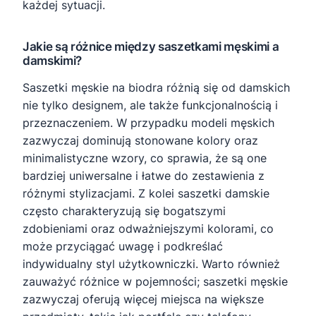
każdej sytuacji.
Jakie są różnice między saszetkami męskimi a
damskimi?
Saszetki męskie na biodra różnią się od damskich
nie tylko designem, ale także funkcjonalnością i
przeznaczeniem. W przypadku modeli męskich
zazwyczaj dominują stonowane kolory oraz
minimalistyczne wzory, co sprawia, że są one
bardziej uniwersalne i łatwe do zestawienia z
różnymi stylizacjami. Z kolei saszetki damskie
często charakteryzują się bogatszymi
zdobieniami oraz odważniejszymi kolorami, co
może przyciągać uwagę i podkreślać
indywidualny styl użytkowniczki. Warto również
zauważyć różnice w pojemności; saszetki męskie
zazwyczaj oferują więcej miejsca na większe