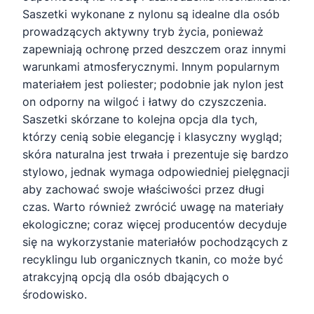
Saszetki wykonane z nylonu są idealne dla osób
prowadzących aktywny tryb życia, ponieważ
zapewniają ochronę przed deszczem oraz innymi
warunkami atmosferycznymi. Innym popularnym
materiałem jest poliester; podobnie jak nylon jest
on odporny na wilgoć i łatwy do czyszczenia.
Saszetki skórzane to kolejna opcja dla tych,
którzy cenią sobie elegancję i klasyczny wygląd;
skóra naturalna jest trwała i prezentuje się bardzo
stylowo, jednak wymaga odpowiedniej pielęgnacji
aby zachować swoje właściwości przez długi
czas. Warto również zwrócić uwagę na materiały
ekologiczne; coraz więcej producentów decyduje
się na wykorzystanie materiałów pochodzących z
recyklingu lub organicznych tkanin, co może być
atrakcyjną opcją dla osób dbających o
środowisko.