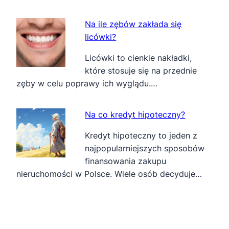
Na ile zębów zakłada się
licówki?
Licówki to cienkie nakładki,
które stosuje się na przednie
zęby w celu poprawy ich wyglądu.…
Na co kredyt hipoteczny?
Kredyt hipoteczny to jeden z
najpopularniejszych sposobów
finansowania zakupu
nieruchomości w Polsce. Wiele osób decyduje…