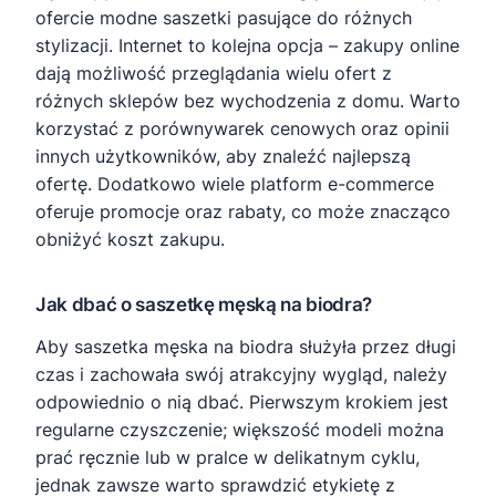
ofercie modne saszetki pasujące do różnych
stylizacji. Internet to kolejna opcja – zakupy online
dają możliwość przeglądania wielu ofert z
różnych sklepów bez wychodzenia z domu. Warto
korzystać z porównywarek cenowych oraz opinii
innych użytkowników, aby znaleźć najlepszą
ofertę. Dodatkowo wiele platform e-commerce
oferuje promocje oraz rabaty, co może znacząco
obniżyć koszt zakupu.
Jak dbać o saszetkę męską na biodra?
Aby saszetka męska na biodra służyła przez długi
czas i zachowała swój atrakcyjny wygląd, należy
odpowiednio o nią dbać. Pierwszym krokiem jest
regularne czyszczenie; większość modeli można
prać ręcznie lub w pralce w delikatnym cyklu,
jednak zawsze warto sprawdzić etykietę z