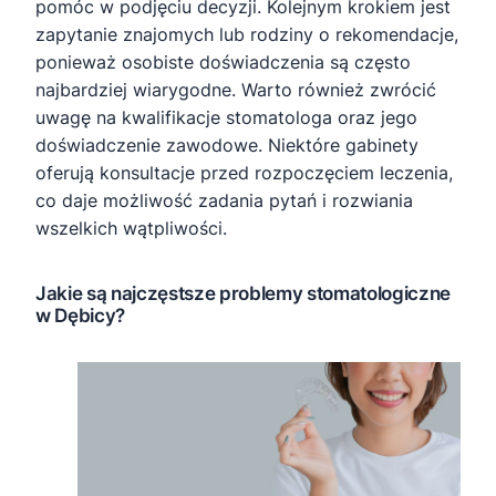
pomóc w podjęciu decyzji. Kolejnym krokiem jest
zapytanie znajomych lub rodziny o rekomendacje,
ponieważ osobiste doświadczenia są często
najbardziej wiarygodne. Warto również zwrócić
uwagę na kwalifikacje stomatologa oraz jego
doświadczenie zawodowe. Niektóre gabinety
oferują konsultacje przed rozpoczęciem leczenia,
co daje możliwość zadania pytań i rozwiania
wszelkich wątpliwości.
Jakie są najczęstsze problemy stomatologiczne
w Dębicy?