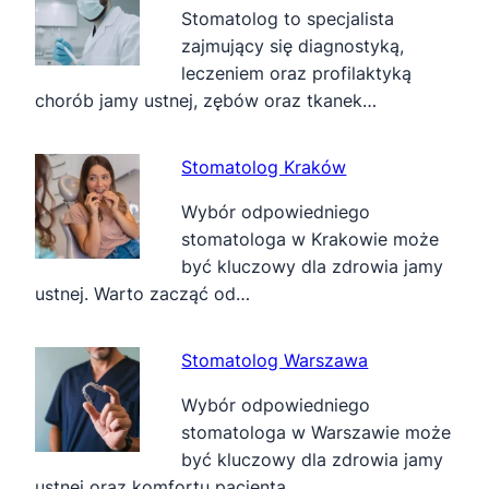
Stomatolog to specjalista
zajmujący się diagnostyką,
leczeniem oraz profilaktyką
chorób jamy ustnej, zębów oraz tkanek…
Stomatolog Kraków
Wybór odpowiedniego
stomatologa w Krakowie może
być kluczowy dla zdrowia jamy
ustnej. Warto zacząć od…
Stomatolog Warszawa
Wybór odpowiedniego
stomatologa w Warszawie może
być kluczowy dla zdrowia jamy
ustnej oraz komfortu pacjenta.…