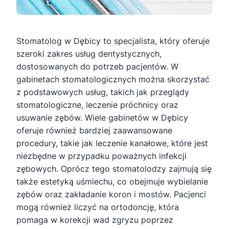
Stomatolog w Dębicy to specjalista, który oferuje
szeroki zakres usług dentystycznych,
dostosowanych do potrzeb pacjentów. W
gabinetach stomatologicznych można skorzystać
z podstawowych usług, takich jak przeglądy
stomatologiczne, leczenie próchnicy oraz
usuwanie zębów. Wiele gabinetów w Dębicy
oferuje również bardziej zaawansowane
procedury, takie jak leczenie kanałowe, które jest
niezbędne w przypadku poważnych infekcji
zębowych. Oprócz tego stomatolodzy zajmują się
także estetyką uśmiechu, co obejmuje wybielanie
zębów oraz zakładanie koron i mostów. Pacjenci
mogą również liczyć na ortodoncję, która
pomaga w korekcji wad zgryzu poprzez