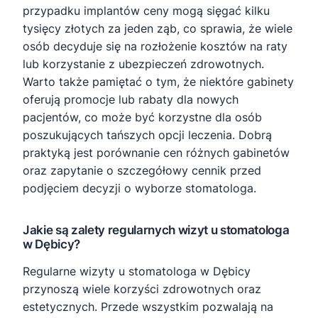
przypadku implantów ceny mogą sięgać kilku
tysięcy złotych za jeden ząb, co sprawia, że wiele
osób decyduje się na rozłożenie kosztów na raty
lub korzystanie z ubezpieczeń zdrowotnych.
Warto także pamiętać o tym, że niektóre gabinety
oferują promocje lub rabaty dla nowych
pacjentów, co może być korzystne dla osób
poszukujących tańszych opcji leczenia. Dobrą
praktyką jest porównanie cen różnych gabinetów
oraz zapytanie o szczegółowy cennik przed
podjęciem decyzji o wyborze stomatologa.
Jakie są zalety regularnych wizyt u stomatologa
w Dębicy?
Regularne wizyty u stomatologa w Dębicy
przynoszą wiele korzyści zdrowotnych oraz
estetycznych. Przede wszystkim pozwalają na