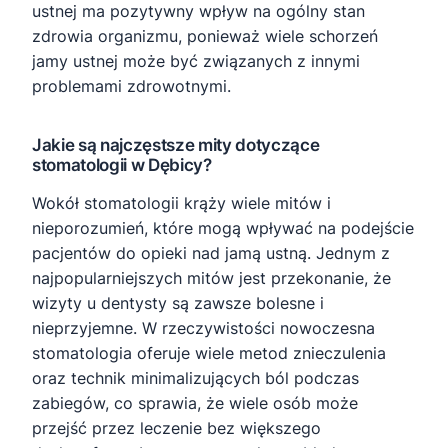
ustnej ma pozytywny wpływ na ogólny stan
zdrowia organizmu, ponieważ wiele schorzeń
jamy ustnej może być związanych z innymi
problemami zdrowotnymi.
Jakie są najczęstsze mity dotyczące
stomatologii w Dębicy?
Wokół stomatologii krąży wiele mitów i
nieporozumień, które mogą wpływać na podejście
pacjentów do opieki nad jamą ustną. Jednym z
najpopularniejszych mitów jest przekonanie, że
wizyty u dentysty są zawsze bolesne i
nieprzyjemne. W rzeczywistości nowoczesna
stomatologia oferuje wiele metod znieczulenia
oraz technik minimalizujących ból podczas
zabiegów, co sprawia, że wiele osób może
przejść przez leczenie bez większego