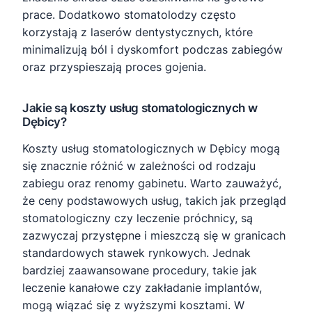
prace. Dodatkowo stomatolodzy często
korzystają z laserów dentystycznych, które
minimalizują ból i dyskomfort podczas zabiegów
oraz przyspieszają proces gojenia.
Jakie są koszty usług stomatologicznych w
Dębicy?
Koszty usług stomatologicznych w Dębicy mogą
się znacznie różnić w zależności od rodzaju
zabiegu oraz renomy gabinetu. Warto zauważyć,
że ceny podstawowych usług, takich jak przegląd
stomatologiczny czy leczenie próchnicy, są
zazwyczaj przystępne i mieszczą się w granicach
standardowych stawek rynkowych. Jednak
bardziej zaawansowane procedury, takie jak
leczenie kanałowe czy zakładanie implantów,
mogą wiązać się z wyższymi kosztami. W