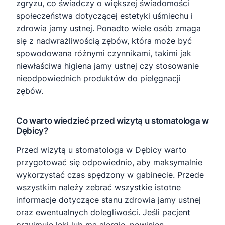
zgryzu, co świadczy o większej świadomości
społeczeństwa dotyczącej estetyki uśmiechu i
zdrowia jamy ustnej. Ponadto wiele osób zmaga
się z nadwrażliwością zębów, która może być
spowodowana różnymi czynnikami, takimi jak
niewłaściwa higiena jamy ustnej czy stosowanie
nieodpowiednich produktów do pielęgnacji
zębów.
Co warto wiedzieć przed wizytą u stomatologa w
Dębicy?
Przed wizytą u stomatologa w Dębicy warto
przygotować się odpowiednio, aby maksymalnie
wykorzystać czas spędzony w gabinecie. Przede
wszystkim należy zebrać wszystkie istotne
informacje dotyczące stanu zdrowia jamy ustnej
oraz ewentualnych dolegliwości. Jeśli pacjent