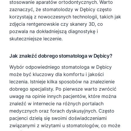
stosowanie aparatów ortodontycznych. Warto
zaznaczyć, że stomatolodzy w Dębicy często
korzystają z nowoczesnych technologii, takich jak
zdjęcia rentgenowskie czy skanery 3D, co
pozwala na dokładniejszą diagnostykę i
skuteczniejsze leczenie.
Jak znaleźć dobrego stomatologa w Dębicy?
Wybór odpowiedniego stomatologa w Dębicy
może być kluczowy dla komfortu i jakości
leczenia. Istnieje kilka sposobów na znalezienie
dobrego specjalisty. Po pierwsze warto zwrócić
uwagę na opinie innych pacjentów, które można
znaleźć w internecie na różnych portalach
medycznych oraz forach dyskusyjnych. Często
pacjenci dzielą się swoimi doświadczeniami
związanymi z wizytami u stomatologów, co może