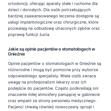
ortodoncji, oferując aparaty stałe i ruchome dla
dzieci i dorosłych. Dla osób potrzebujących
bardziej zaawansowanego leczenia dostępne są
usługi implantologiczne oraz chirurgiczne, które
pozwalają na odbudowę utraconych zębów oraz
poprawę funkcji żucia.
Jakie są opinie pacjentów o stomatologach w
Gnieźnie
Opinie pacjentów o stomatologach w Gnieźnie są
różnorodne i mogą być pomocne przy wyborze
odpowiedniego specjalisty. Wiele osób zwraca
uwagę na profesjonalizm lekarzy oraz ich
podejście do pacjentów. Często podkreślają oni
znaczenie miłej atmosfery panującej w gabinecie
oraz empatii ze strony personelu medycznego.
Pacjenci chwalą również nowoczesny sprzęt i