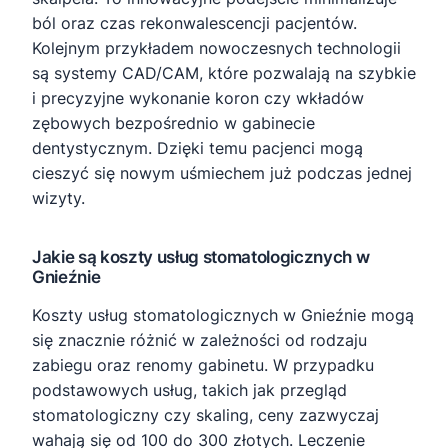
ból oraz czas rekonwalescencji pacjentów.
Kolejnym przykładem nowoczesnych technologii
są systemy CAD/CAM, które pozwalają na szybkie
i precyzyjne wykonanie koron czy wkładów
zębowych bezpośrednio w gabinecie
dentystycznym. Dzięki temu pacjenci mogą
cieszyć się nowym uśmiechem już podczas jednej
wizyty.
Jakie są koszty usług stomatologicznych w
Gnieźnie
Koszty usług stomatologicznych w Gnieźnie mogą
się znacznie różnić w zależności od rodzaju
zabiegu oraz renomy gabinetu. W przypadku
podstawowych usług, takich jak przegląd
stomatologiczny czy skaling, ceny zazwyczaj
wahają się od 100 do 300 złotych. Leczenie