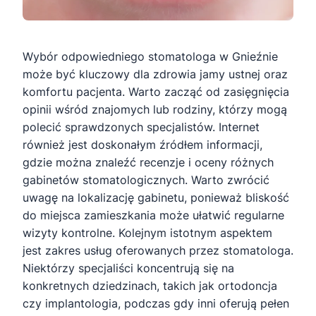
Wybór odpowiedniego stomatologa w Gnieźnie
może być kluczowy dla zdrowia jamy ustnej oraz
komfortu pacjenta. Warto zacząć od zasięgnięcia
opinii wśród znajomych lub rodziny, którzy mogą
polecić sprawdzonych specjalistów. Internet
również jest doskonałym źródłem informacji,
gdzie można znaleźć recenzje i oceny różnych
gabinetów stomatologicznych. Warto zwrócić
uwagę na lokalizację gabinetu, ponieważ bliskość
do miejsca zamieszkania może ułatwić regularne
wizyty kontrolne. Kolejnym istotnym aspektem
jest zakres usług oferowanych przez stomatologa.
Niektórzy specjaliści koncentrują się na
konkretnych dziedzinach, takich jak ortodoncja
czy implantologia, podczas gdy inni oferują pełen