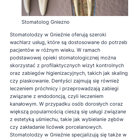
Stomatolog Gniezno
Stomatolodzy w Gnieźnie oferują szeroki
wachlarz usług, które są dostosowane do potrzeb
pacjentów w różnym wieku. W ramach
podstawowej opieki stomatologicznej można
skorzystać z profilaktycznych wizyt kontrolnych
oraz zabiegów higienizacyjnych, takich jak skaling
czy piaskowanie. Dentyści zajmują się również
leczeniem próchnicy i przeprowadzają zabiegi
związane z endodoncją, czyli leczeniem
kanałowym. W przypadku osób dorosłych coraz
większą popularnością cieszą się usługi związane
z estetyką uśmiechu, takie jak wybielanie zębów
czy zakładanie licówek porcelanowych.
Stomatolodzy w Gnieźnie specjalizują się także w