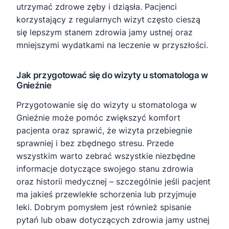
utrzymać zdrowe zęby i dziąsła. Pacjenci
korzystający z regularnych wizyt często cieszą
się lepszym stanem zdrowia jamy ustnej oraz
mniejszymi wydatkami na leczenie w przyszłości.
Jak przygotować się do wizyty u stomatologa w
Gnieźnie
Przygotowanie się do wizyty u stomatologa w
Gnieźnie może pomóc zwiększyć komfort
pacjenta oraz sprawić, że wizyta przebiegnie
sprawniej i bez zbędnego stresu. Przede
wszystkim warto zebrać wszystkie niezbędne
informacje dotyczące swojego stanu zdrowia
oraz historii medycznej – szczególnie jeśli pacjent
ma jakieś przewlekłe schorzenia lub przyjmuje
leki. Dobrym pomysłem jest również spisanie
pytań lub obaw dotyczących zdrowia jamy ustnej