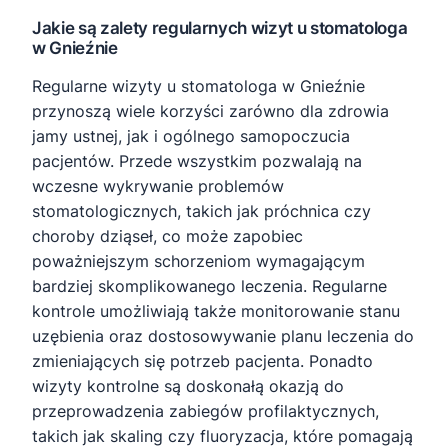
Jakie są zalety regularnych wizyt u stomatologa
w Gnieźnie
Regularne wizyty u stomatologa w Gnieźnie
przynoszą wiele korzyści zarówno dla zdrowia
jamy ustnej, jak i ogólnego samopoczucia
pacjentów. Przede wszystkim pozwalają na
wczesne wykrywanie problemów
stomatologicznych, takich jak próchnica czy
choroby dziąseł, co może zapobiec
poważniejszym schorzeniom wymagającym
bardziej skomplikowanego leczenia. Regularne
kontrole umożliwiają także monitorowanie stanu
uzębienia oraz dostosowywanie planu leczenia do
zmieniających się potrzeb pacjenta. Ponadto
wizyty kontrolne są doskonałą okazją do
przeprowadzenia zabiegów profilaktycznych,
takich jak skaling czy fluoryzacja, które pomagają