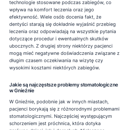
technologie stosowane podczas zabiegów, co
wpływa na komfort leczenia oraz jego
efektywność. Wiele osób docenia fakt, że
dentyści starają się dokładnie wyjaśnić przebieg
leczenia oraz odpowiadają na wszystkie pytania
dotyczące procedur i ewentualnych skutków
ubocznych. Z drugiej strony niektórzy pacjenci
mogą mieć negatywne doświadczenia związane z
długim czasem oczekiwania na wizytę czy
wysokimi kosztami niektórych zabiegów.
Jakie są najczęstsze problemy stomatologiczne
w Gnieźnie
W Gnieźnie, podobnie jak w innych miastach,
pacjenci borykają się z różnorodnymi problemami
stomatologicznymi. Najczęściej występującym
schorzeniem jest próchnica, która dotyka