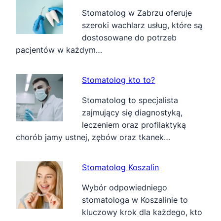
Stomatolog w Zabrzu oferuje
szeroki wachlarz usług, które są
dostosowane do potrzeb
pacjentów w każdym…
Stomatolog kto to?
Stomatolog to specjalista
zajmujący się diagnostyką,
leczeniem oraz profilaktyką
chorób jamy ustnej, zębów oraz tkanek…
Stomatolog Koszalin
Wybór odpowiedniego
stomatologa w Koszalinie to
kluczowy krok dla każdego, kto