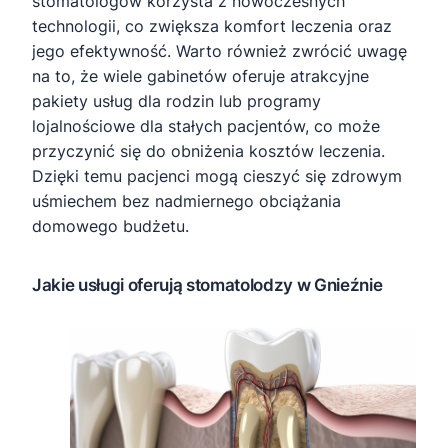
stomatologów korzysta z nowoczesnych
technologii, co zwiększa komfort leczenia oraz
jego efektywność. Warto również zwrócić uwagę
na to, że wiele gabinetów oferuje atrakcyjne
pakiety usług dla rodzin lub programy
lojalnościowe dla stałych pacjentów, co może
przyczynić się do obniżenia kosztów leczenia.
Dzięki temu pacjenci mogą cieszyć się zdrowym
uśmiechem bez nadmiernego obciążania
domowego budżetu.
Jakie usługi oferują stomatolodzy w Gnieźnie