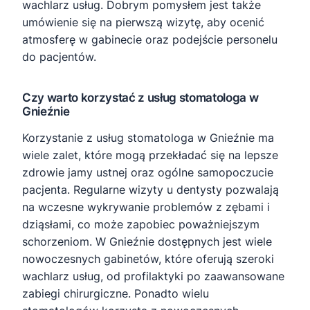
wachlarz usług. Dobrym pomysłem jest także
umówienie się na pierwszą wizytę, aby ocenić
atmosferę w gabinecie oraz podejście personelu
do pacjentów.
Czy warto korzystać z usług stomatologa w
Gnieźnie
Korzystanie z usług stomatologa w Gnieźnie ma
wiele zalet, które mogą przekładać się na lepsze
zdrowie jamy ustnej oraz ogólne samopoczucie
pacjenta. Regularne wizyty u dentysty pozwalają
na wczesne wykrywanie problemów z zębami i
dziąsłami, co może zapobiec poważniejszym
schorzeniom. W Gnieźnie dostępnych jest wiele
nowoczesnych gabinetów, które oferują szeroki
wachlarz usług, od profilaktyki po zaawansowane
zabiegi chirurgiczne. Ponadto wielu