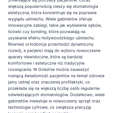
większą popularnością cieszy się stomatologia
estetyczna, która koncentruje się na poprawie
wyglądu uśmiechu. Wiele gabinetów oferuje
innowacyjne zabiegi, takie jak wybielanie zębów,
licówki czy bonding, które pozwalają na
uzyskanie efektu hollywoodzkiego uśmiechu.
Również ortodoncja przechodzi dynamiczny
rozwój, a pacjenci mają do wyboru nowoczesne
aparaty niewidoczne, które są bardziej
komfortowe i estetyczne niż tradycyjne
rozwiązania. W Gnieźnie można zauważyć
rosnącą świadomość pacjentów na temat zdrowia
jamy ustnej oraz znaczenia profilaktyki, co
przekłada się na większą liczbę osób regularnie
odwiedzających stomatologów. Dodatkowo, wiele
gabinetów inwestuje w nowoczesny sprzęt oraz
technologie cyfrowe, co zwiększa precyzję