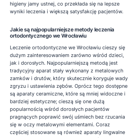
higieny jamy ustnej, co przekłada się na lepsze
wyniki leczenia i większą satysfakcję pacjentów.
Jakie są najpopularniejsze metody leczenia
ortodontycznego we Wrocławiu
Leczenie ortodontyczne we Wrocławiu cieszy się
dużym zainteresowaniem zarówno wśród dzieci,
jak i dorosłych. Najpopularniejszą metodą jest
tradycyjny aparat stały wykonany z metalowych
zamków i drutów, który skutecznie koryguje wady
zgryzu i ustawienia zębów. Oprócz tego dostępne
są aparaty ceramiczne, które są mniej widoczne i
bardziej estetyczne; cieszą się one dużą
popularnością wśród dorosłych pacjentów
pragnących poprawić swój uśmiech bez rzucania
się w oczy metalowymi elementami. Coraz
częściej stosowane są również aparaty lingwalne