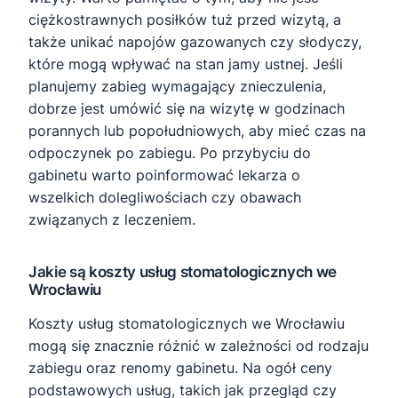
ciężkostrawnych posiłków tuż przed wizytą, a
także unikać napojów gazowanych czy słodyczy,
które mogą wpływać na stan jamy ustnej. Jeśli
planujemy zabieg wymagający znieczulenia,
dobrze jest umówić się na wizytę w godzinach
porannych lub popołudniowych, aby mieć czas na
odpoczynek po zabiegu. Po przybyciu do
gabinetu warto poinformować lekarza o
wszelkich dolegliwościach czy obawach
związanych z leczeniem.
Jakie są koszty usług stomatologicznych we
Wrocławiu
Koszty usług stomatologicznych we Wrocławiu
mogą się znacznie różnić w zależności od rodzaju
zabiegu oraz renomy gabinetu. Na ogół ceny
podstawowych usług, takich jak przegląd czy