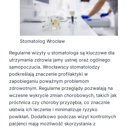
Stomatolog Wrocław
Regularne wizyty u stomatologa są kluczowe dla
utrzymania zdrowia jamy ustnej oraz ogólnego
samopoczucia. Wrocławscy stomatolodzy
podkreślają znaczenie profilaktyki w
zapobieganiu poważnym problemom
zdrowotnym. Regularne przeglądy pozwalają na
wczesne wykrycie zmian chorobowych, takich jak
próchnica czy choroby przyzębia, co znacznie
ułatwia ich leczenie i minimalizuje ryzyko
powikłań. Dodatkowo podczas wizyt kontrolnych
pacjenci mają możliwość skorzystania z