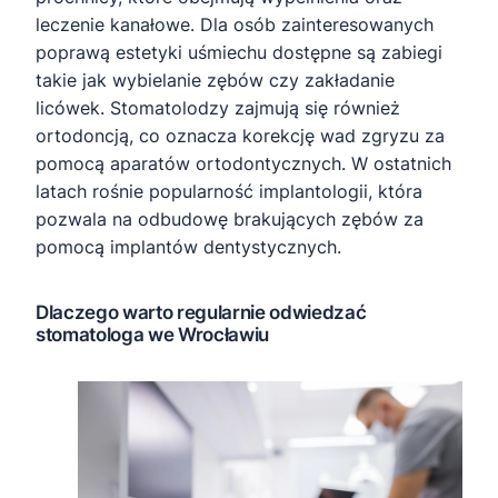
leczenie kanałowe. Dla osób zainteresowanych
poprawą estetyki uśmiechu dostępne są zabiegi
takie jak wybielanie zębów czy zakładanie
licówek. Stomatolodzy zajmują się również
ortodoncją, co oznacza korekcję wad zgryzu za
pomocą aparatów ortodontycznych. W ostatnich
latach rośnie popularność implantologii, która
pozwala na odbudowę brakujących zębów za
pomocą implantów dentystycznych.
Dlaczego warto regularnie odwiedzać
stomatologa we Wrocławiu