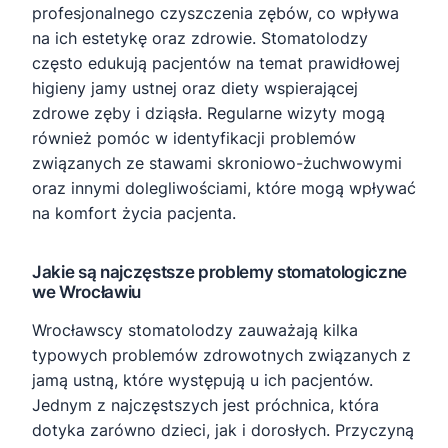
profesjonalnego czyszczenia zębów, co wpływa
na ich estetykę oraz zdrowie. Stomatolodzy
często edukują pacjentów na temat prawidłowej
higieny jamy ustnej oraz diety wspierającej
zdrowe zęby i dziąsła. Regularne wizyty mogą
również pomóc w identyfikacji problemów
związanych ze stawami skroniowo-żuchwowymi
oraz innymi dolegliwościami, które mogą wpływać
na komfort życia pacjenta.
Jakie są najczęstsze problemy stomatologiczne
we Wrocławiu
Wrocławscy stomatolodzy zauważają kilka
typowych problemów zdrowotnych związanych z
jamą ustną, które występują u ich pacjentów.
Jednym z najczęstszych jest próchnica, która
dotyka zarówno dzieci, jak i dorosłych. Przyczyną