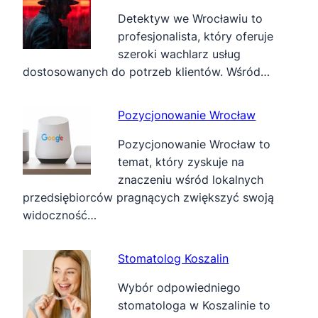
Detektyw we Wrocławiu to
profesjonalista, który oferuje
szeroki wachlarz usług
dostosowanych do potrzeb klientów. Wśród…
Pozycjonowanie Wrocław
Pozycjonowanie Wrocław to
temat, który zyskuje na
znaczeniu wśród lokalnych
przedsiębiorców pragnących zwiększyć swoją
widoczność…
Stomatolog Koszalin
Wybór odpowiedniego
stomatologa w Koszalinie to