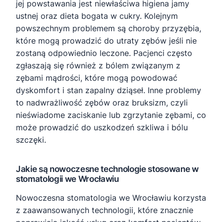
jej powstawania jest niewłaściwa higiena jamy
ustnej oraz dieta bogata w cukry. Kolejnym
powszechnym problemem są choroby przyzębia,
które mogą prowadzić do utraty zębów jeśli nie
zostaną odpowiednio leczone. Pacjenci często
zgłaszają się również z bólem związanym z
zębami mądrości, które mogą powodować
dyskomfort i stan zapalny dziąseł. Inne problemy
to nadwrażliwość zębów oraz bruksizm, czyli
nieświadome zaciskanie lub zgrzytanie zębami, co
może prowadzić do uszkodzeń szkliwa i bólu
szczęki.
Jakie są nowoczesne technologie stosowane w
stomatologii we Wrocławiu
Nowoczesna stomatologia we Wrocławiu korzysta
z zaawansowanych technologii, które znacznie