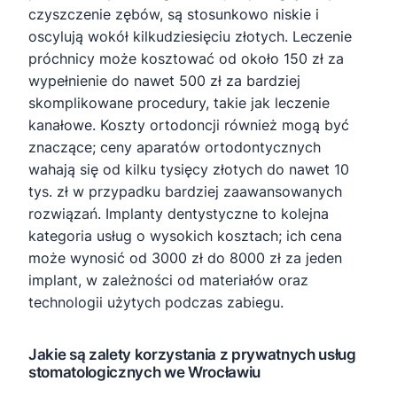
czyszczenie zębów, są stosunkowo niskie i
oscylują wokół kilkudziesięciu złotych. Leczenie
próchnicy może kosztować od około 150 zł za
wypełnienie do nawet 500 zł za bardziej
skomplikowane procedury, takie jak leczenie
kanałowe. Koszty ortodoncji również mogą być
znaczące; ceny aparatów ortodontycznych
wahają się od kilku tysięcy złotych do nawet 10
tys. zł w przypadku bardziej zaawansowanych
rozwiązań. Implanty dentystyczne to kolejna
kategoria usług o wysokich kosztach; ich cena
może wynosić od 3000 zł do 8000 zł za jeden
implant, w zależności od materiałów oraz
technologii użytych podczas zabiegu.
Jakie są zalety korzystania z prywatnych usług
stomatologicznych we Wrocławiu