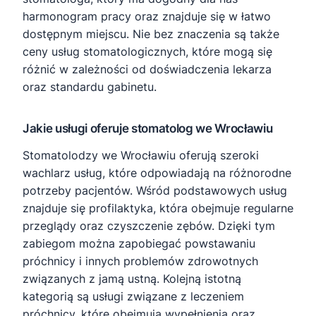
harmonogram pracy oraz znajduje się w łatwo
dostępnym miejscu. Nie bez znaczenia są także
ceny usług stomatologicznych, które mogą się
różnić w zależności od doświadczenia lekarza
oraz standardu gabinetu.
Jakie usługi oferuje stomatolog we Wrocławiu
Stomatolodzy we Wrocławiu oferują szeroki
wachlarz usług, które odpowiadają na różnorodne
potrzeby pacjentów. Wśród podstawowych usług
znajduje się profilaktyka, która obejmuje regularne
przeglądy oraz czyszczenie zębów. Dzięki tym
zabiegom można zapobiegać powstawaniu
próchnicy i innych problemów zdrowotnych
związanych z jamą ustną. Kolejną istotną
kategorią są usługi związane z leczeniem
próchnicy, które obejmują wypełnienia oraz