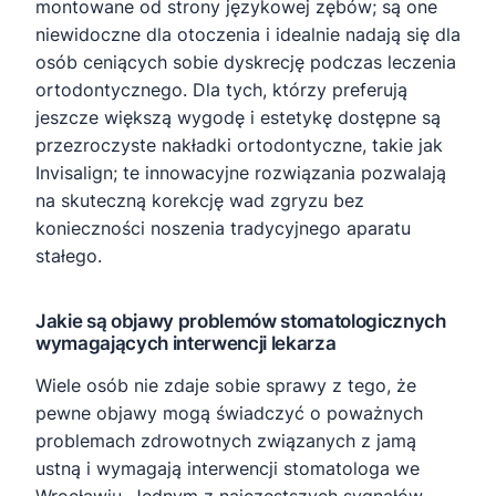
montowane od strony językowej zębów; są one
niewidoczne dla otoczenia i idealnie nadają się dla
osób ceniących sobie dyskrecję podczas leczenia
ortodontycznego. Dla tych, którzy preferują
jeszcze większą wygodę i estetykę dostępne są
przezroczyste nakładki ortodontyczne, takie jak
Invisalign; te innowacyjne rozwiązania pozwalają
na skuteczną korekcję wad zgryzu bez
konieczności noszenia tradycyjnego aparatu
stałego.
Jakie są objawy problemów stomatologicznych
wymagających interwencji lekarza
Wiele osób nie zdaje sobie sprawy z tego, że
pewne objawy mogą świadczyć o poważnych
problemach zdrowotnych związanych z jamą
ustną i wymagają interwencji stomatologa we