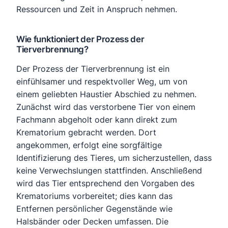
Ressourcen und Zeit in Anspruch nehmen.
Wie funktioniert der Prozess der
Tierverbrennung?
Der Prozess der Tierverbrennung ist ein
einfühlsamer und respektvoller Weg, um von
einem geliebten Haustier Abschied zu nehmen.
Zunächst wird das verstorbene Tier von einem
Fachmann abgeholt oder kann direkt zum
Krematorium gebracht werden. Dort
angekommen, erfolgt eine sorgfältige
Identifizierung des Tieres, um sicherzustellen, dass
keine Verwechslungen stattfinden. Anschließend
wird das Tier entsprechend den Vorgaben des
Krematoriums vorbereitet; dies kann das
Entfernen persönlicher Gegenstände wie
Halsbänder oder Decken umfassen. Die