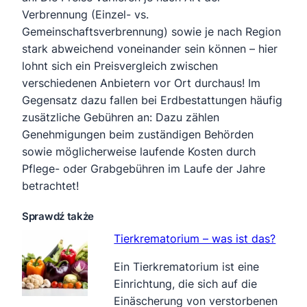
Verbrennung (Einzel- vs.
Gemeinschaftsverbrennung) sowie je nach Region
stark abweichend voneinander sein können – hier
lohnt sich ein Preisvergleich zwischen
verschiedenen Anbietern vor Ort durchaus! Im
Gegensatz dazu fallen bei Erdbestattungen häufig
zusätzliche Gebühren an: Dazu zählen
Genehmigungen beim zuständigen Behörden
sowie möglicherweise laufende Kosten durch
Pflege- oder Grabgebühren im Laufe der Jahre
betrachtet!
Sprawdź także
Tierkrematorium – was ist das?
Ein Tierkrematorium ist eine
Einrichtung, die sich auf die
Einäscherung von verstorbenen