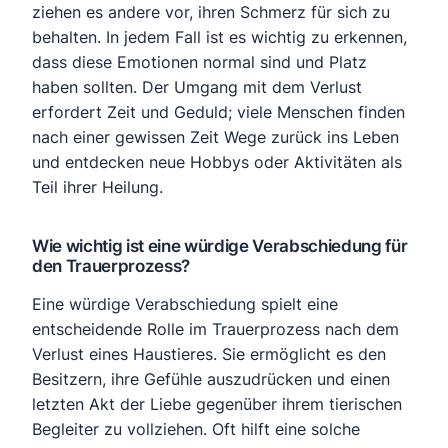
ziehen es andere vor, ihren Schmerz für sich zu
behalten. In jedem Fall ist es wichtig zu erkennen,
dass diese Emotionen normal sind und Platz
haben sollten. Der Umgang mit dem Verlust
erfordert Zeit und Geduld; viele Menschen finden
nach einer gewissen Zeit Wege zurück ins Leben
und entdecken neue Hobbys oder Aktivitäten als
Teil ihrer Heilung.
Wie wichtig ist eine würdige Verabschiedung für
den Trauerprozess?
Eine würdige Verabschiedung spielt eine
entscheidende Rolle im Trauerprozess nach dem
Verlust eines Haustieres. Sie ermöglicht es den
Besitzern, ihre Gefühle auszudrücken und einen
letzten Akt der Liebe gegenüber ihrem tierischen
Begleiter zu vollziehen. Oft hilft eine solche