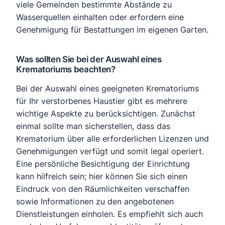
viele Gemeinden bestimmte Abstände zu
Wasserquellen einhalten oder erfordern eine
Genehmigung für Bestattungen im eigenen Garten.
Was sollten Sie bei der Auswahl eines
Krematoriums beachten?
Bei der Auswahl eines geeigneten Krematoriums
für Ihr verstorbenes Haustier gibt es mehrere
wichtige Aspekte zu berücksichtigen. Zunächst
einmal sollte man sicherstellen, dass das
Krematorium über alle erforderlichen Lizenzen und
Genehmigungen verfügt und somit legal operiert.
Eine persönliche Besichtigung der Einrichtung
kann hilfreich sein; hier können Sie sich einen
Eindruck von den Räumlichkeiten verschaffen
sowie Informationen zu den angebotenen
Dienstleistungen einholen. Es empfiehlt sich auch