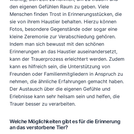
den eigenen Gefühlen Raum zu geben. Viele
Menschen finden Trost in Erinnerungsstücken, die
sie von ihrem Haustier behalten. Hierzu können
Fotos, besondere Gegenstände oder sogar eine
kleine Zeremonie zur Verabschiedung gehören.
Indem man sich bewusst mit den schönen
Erinnerungen an das Haustier auseinandersetzt,
kann der Trauerprozess erleichtert werden. Zudem
kann es hilfreich sein, die Unterstützung von
Freunden oder Familienmitgliedern in Anspruch zu
nehmen, die ähnliche Erfahrungen gemacht haben.
Der Austausch über die eigenen Gefühle und
Erlebnisse kann sehr heilsam sein und helfen, die
Trauer besser zu verarbeiten.
Welche Möglichkeiten gibt es für die Erinnerung
an das verstorbene Tier?