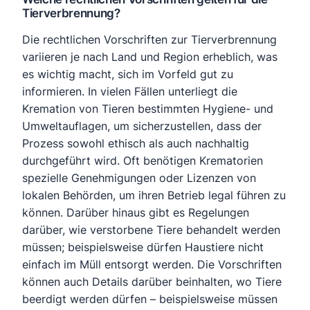
Tierverbrennung?
Die rechtlichen Vorschriften zur Tierverbrennung
variieren je nach Land und Region erheblich, was
es wichtig macht, sich im Vorfeld gut zu
informieren. In vielen Fällen unterliegt die
Kremation von Tieren bestimmten Hygiene- und
Umweltauflagen, um sicherzustellen, dass der
Prozess sowohl ethisch als auch nachhaltig
durchgeführt wird. Oft benötigen Krematorien
spezielle Genehmigungen oder Lizenzen von
lokalen Behörden, um ihren Betrieb legal führen zu
können. Darüber hinaus gibt es Regelungen
darüber, wie verstorbene Tiere behandelt werden
müssen; beispielsweise dürfen Haustiere nicht
einfach im Müll entsorgt werden. Die Vorschriften
können auch Details darüber beinhalten, wo Tiere
beerdigt werden dürfen – beispielsweise müssen