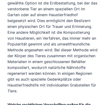
gewählte Option ist die Erdbestattung, bei der das
verstorbene Tier an einem speziellen Ort im
Garten oder auf einem Haustierfriedhof
beigesetzt wird. Dies ermöglicht den Besitzern
einen physischen Ort für Trauer und Erinnerung.
Eine andere Möglichkeit ist die Kompostierung
von Haustieren, ein Verfahren, das immer mehr an
Popularität gewinnt und als umweltfreundliche
Methode angesehen wird. Bei dieser Methode wird
der Körper des Tieres zusammen mit organischen
Materialien in einem geschlossenen Behälter
kompostiert, wodurch natürliche Nährstoffe
regeneriert werden können. In einigen Regionen
gibt es auch spezielle Gedenkplätze oder
Haustierfriedhöfe mit individuellen Grabstellen für
Tiere.
Welche rechtlichen Vorschriften gelten für die