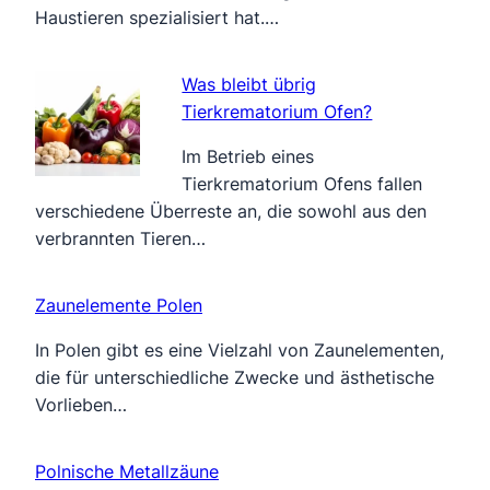
Haustieren spezialisiert hat.…
Was bleibt übrig
Tierkrematorium Ofen?
Im Betrieb eines
Tierkrematorium Ofens fallen
verschiedene Überreste an, die sowohl aus den
verbrannten Tieren…
Zaunelemente Polen
In Polen gibt es eine Vielzahl von Zaunelementen,
die für unterschiedliche Zwecke und ästhetische
Vorlieben…
Polnische Metallzäune