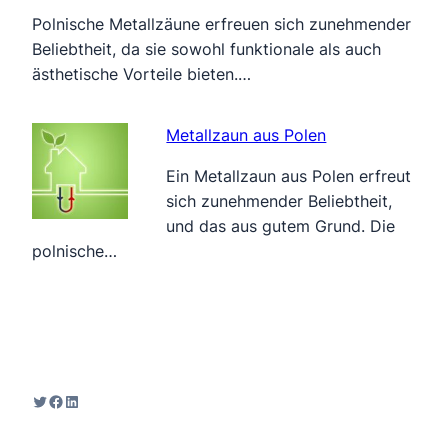
Polnische Metallzäune erfreuen sich zunehmender
Beliebtheit, da sie sowohl funktionale als auch
ästhetische Vorteile bieten.…
Metallzaun aus Polen
Ein Metallzaun aus Polen erfreut
sich zunehmender Beliebtheit,
und das aus gutem Grund. Die
polnische…
Twitter
Facebook
LinkedIn