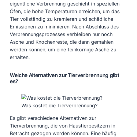
eigentliche Verbrennung geschieht in speziellen
Öfen, die hohe Temperaturen erreichen, um das
Tier vollständig zu kremieren und schädliche
Emissionen zu minimieren. Nach Abschluss des
Verbrennungsprozesses verbleiben nur noch
Asche und Knochenreste, die dann gemahlen
werden können, um eine feinkörnige Asche zu
erhalten.
Welche Alternativen zur Tierverbrennung gibt
es?
Was kostet die Tierverbrennung?
Es gibt verschiedene Alternativen zur
Tierverbrennung, die von Haustierbesitzern in
Betracht gezogen werden können. Eine häufig