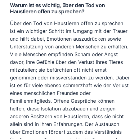
Warum ist es wichtig, über den Tod von
Haustieren offen zu sprechen?
Über den Tod von Haustieren offen zu sprechen
ist ein wichtiger Schritt im Umgang mit der Trauer
und hilft dabei, Emotionen auszudrücken sowie
Unterstützung von anderen Menschen zu erhalten.
Viele Menschen empfinden Scham oder Angst
davor, ihre Gefühle über den Verlust ihres Tieres
mitzuteilen; sie befürchten oft nicht ernst
genommen oder missverstanden zu werden. Dabei
ist es für viele ebenso schmerzhaft wie der Verlust
eines menschlichen Freundes oder
Familienmitglieds. Offene Gespräche können
helfen, diese Isolation abzubauen und zeigen
anderen Besitzern von Haustieren, dass sie nicht
allein sind in ihren Erfahrungen. Der Austausch
über Emotionen fördert zudem das Verständnis