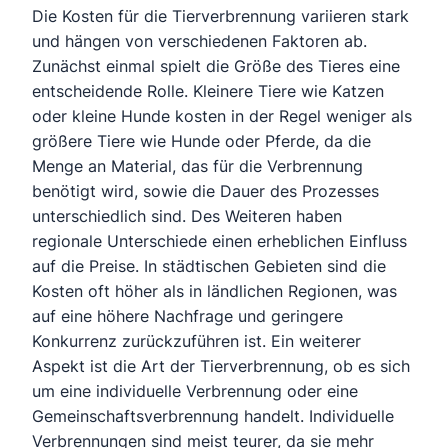
Die Kosten für die Tierverbrennung variieren stark
und hängen von verschiedenen Faktoren ab.
Zunächst einmal spielt die Größe des Tieres eine
entscheidende Rolle. Kleinere Tiere wie Katzen
oder kleine Hunde kosten in der Regel weniger als
größere Tiere wie Hunde oder Pferde, da die
Menge an Material, das für die Verbrennung
benötigt wird, sowie die Dauer des Prozesses
unterschiedlich sind. Des Weiteren haben
regionale Unterschiede einen erheblichen Einfluss
auf die Preise. In städtischen Gebieten sind die
Kosten oft höher als in ländlichen Regionen, was
auf eine höhere Nachfrage und geringere
Konkurrenz zurückzuführen ist. Ein weiterer
Aspekt ist die Art der Tierverbrennung, ob es sich
um eine individuelle Verbrennung oder eine
Gemeinschaftsverbrennung handelt. Individuelle
Verbrennungen sind meist teurer, da sie mehr