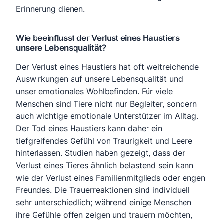
Erinnerung dienen.
Wie beeinflusst der Verlust eines Haustiers
unsere Lebensqualität?
Der Verlust eines Haustiers hat oft weitreichende
Auswirkungen auf unsere Lebensqualität und
unser emotionales Wohlbefinden. Für viele
Menschen sind Tiere nicht nur Begleiter, sondern
auch wichtige emotionale Unterstützer im Alltag.
Der Tod eines Haustiers kann daher ein
tiefgreifendes Gefühl von Traurigkeit und Leere
hinterlassen. Studien haben gezeigt, dass der
Verlust eines Tieres ähnlich belastend sein kann
wie der Verlust eines Familienmitglieds oder engen
Freundes. Die Trauerreaktionen sind individuell
sehr unterschiedlich; während einige Menschen
ihre Gefühle offen zeigen und trauern möchten,