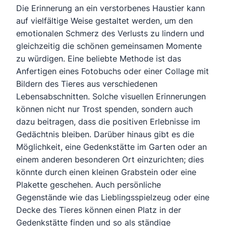
Die Erinnerung an ein verstorbenes Haustier kann
auf vielfältige Weise gestaltet werden, um den
emotionalen Schmerz des Verlusts zu lindern und
gleichzeitig die schönen gemeinsamen Momente
zu würdigen. Eine beliebte Methode ist das
Anfertigen eines Fotobuchs oder einer Collage mit
Bildern des Tieres aus verschiedenen
Lebensabschnitten. Solche visuellen Erinnerungen
können nicht nur Trost spenden, sondern auch
dazu beitragen, dass die positiven Erlebnisse im
Gedächtnis bleiben. Darüber hinaus gibt es die
Möglichkeit, eine Gedenkstätte im Garten oder an
einem anderen besonderen Ort einzurichten; dies
könnte durch einen kleinen Grabstein oder eine
Plakette geschehen. Auch persönliche
Gegenstände wie das Lieblingsspielzeug oder eine
Decke des Tieres können einen Platz in der
Gedenkstätte finden und so als ständige