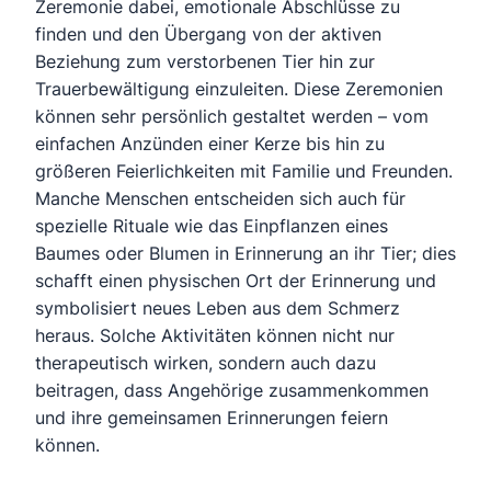
Zeremonie dabei, emotionale Abschlüsse zu
finden und den Übergang von der aktiven
Beziehung zum verstorbenen Tier hin zur
Trauerbewältigung einzuleiten. Diese Zeremonien
können sehr persönlich gestaltet werden – vom
einfachen Anzünden einer Kerze bis hin zu
größeren Feierlichkeiten mit Familie und Freunden.
Manche Menschen entscheiden sich auch für
spezielle Rituale wie das Einpflanzen eines
Baumes oder Blumen in Erinnerung an ihr Tier; dies
schafft einen physischen Ort der Erinnerung und
symbolisiert neues Leben aus dem Schmerz
heraus. Solche Aktivitäten können nicht nur
therapeutisch wirken, sondern auch dazu
beitragen, dass Angehörige zusammenkommen
und ihre gemeinsamen Erinnerungen feiern
können.