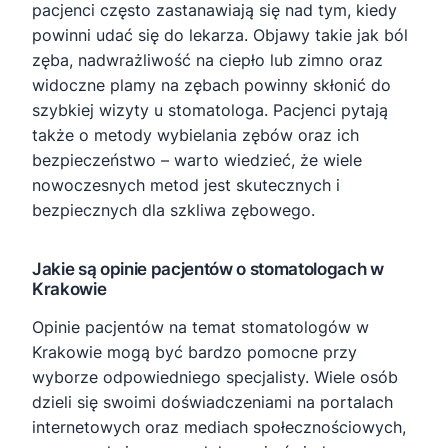
pacjenci często zastanawiają się nad tym, kiedy
powinni udać się do lekarza. Objawy takie jak ból
zęba, nadwrażliwość na ciepło lub zimno oraz
widoczne plamy na zębach powinny skłonić do
szybkiej wizyty u stomatologa. Pacjenci pytają
także o metody wybielania zębów oraz ich
bezpieczeństwo – warto wiedzieć, że wiele
nowoczesnych metod jest skutecznych i
bezpiecznych dla szkliwa zębowego.
Jakie są opinie pacjentów o stomatologach w
Krakowie
Opinie pacjentów na temat stomatologów w
Krakowie mogą być bardzo pomocne przy
wyborze odpowiedniego specjalisty. Wiele osób
dzieli się swoimi doświadczeniami na portalach
internetowych oraz mediach społecznościowych,