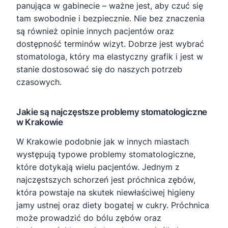
panująca w gabinecie – ważne jest, aby czuć się
tam swobodnie i bezpiecznie. Nie bez znaczenia
są również opinie innych pacjentów oraz
dostępność terminów wizyt. Dobrze jest wybrać
stomatologa, który ma elastyczny grafik i jest w
stanie dostosować się do naszych potrzeb
czasowych.
Jakie są najczęstsze problemy stomatologiczne
w Krakowie
W Krakowie podobnie jak w innych miastach
występują typowe problemy stomatologiczne,
które dotykają wielu pacjentów. Jednym z
najczęstszych schorzeń jest próchnica zębów,
która powstaje na skutek niewłaściwej higieny
jamy ustnej oraz diety bogatej w cukry. Próchnica
może prowadzić do bólu zębów oraz