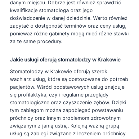
danym miejscu. Dobrze jest również sprawdzić
kwalifikacje stomatologa oraz jego
doświadczenie w danej dziedzinie. Warto również
zapytać o dostępność terminów oraz ceny usług,
ponieważ różne gabinety mogą mieć różne stawki
za te same procedury.
Jakie usługi oferują stomatolodzy w Krakowie
Stomatolodzy w Krakowie oferują szeroki
wachlarz usług, które są dostosowane do potrzeb
pacjentów. Wśród podstawowych usług znajduje
się profilaktyka, czyli regularne przeglądy
stomatologiczne oraz czyszczenie zębów. Dzięki
tym zabiegom można zapobiegać powstawaniu
próchnicy oraz innym problemom zdrowotnym
związanym z jamą ustną. Kolejną ważną grupą
usług są zabiegi związane z leczeniem próchnicy,