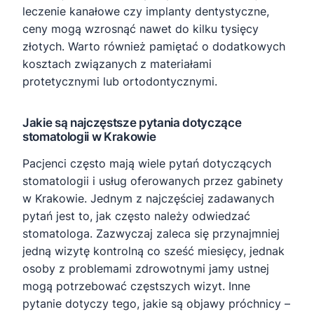
leczenie kanałowe czy implanty dentystyczne,
ceny mogą wzrosnąć nawet do kilku tysięcy
złotych. Warto również pamiętać o dodatkowych
kosztach związanych z materiałami
protetycznymi lub ortodontycznymi.
Jakie są najczęstsze pytania dotyczące
stomatologii w Krakowie
Pacjenci często mają wiele pytań dotyczących
stomatologii i usług oferowanych przez gabinety
w Krakowie. Jednym z najczęściej zadawanych
pytań jest to, jak często należy odwiedzać
stomatologa. Zazwyczaj zaleca się przynajmniej
jedną wizytę kontrolną co sześć miesięcy, jednak
osoby z problemami zdrowotnymi jamy ustnej
mogą potrzebować częstszych wizyt. Inne
pytanie dotyczy tego, jakie są objawy próchnicy –