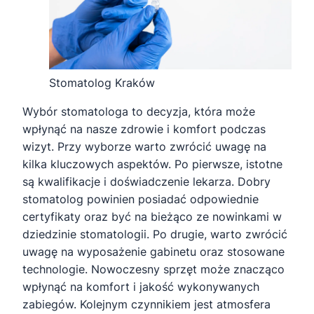
Stomatolog Kraków
Wybór stomatologa to decyzja, która może
wpłynąć na nasze zdrowie i komfort podczas
wizyt. Przy wyborze warto zwrócić uwagę na
kilka kluczowych aspektów. Po pierwsze, istotne
są kwalifikacje i doświadczenie lekarza. Dobry
stomatolog powinien posiadać odpowiednie
certyfikaty oraz być na bieżąco ze nowinkami w
dziedzinie stomatologii. Po drugie, warto zwrócić
uwagę na wyposażenie gabinetu oraz stosowane
technologie. Nowoczesny sprzęt może znacząco
wpłynąć na komfort i jakość wykonywanych
zabiegów. Kolejnym czynnikiem jest atmosfera