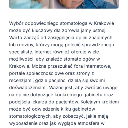
Wybór odpowiedniego stomatologa w Krakowie
może być kluczowy dla zdrowia jamy ustnej.
Warto zacząć od zasięgnięcia opinii znajomych
lub rodziny, którzy mogą polecić sprawdzonego
specjalistę. Internet również oferuje wiele
możliwości, aby znaleźć stomatologów w
Krakowie. Można przeszukać fora internetowe,
portale społecznościowe oraz strony z
recenzjami, gdzie pacjenci dzielą się swoimi
doświadczeniami. Ważne jest, aby zwrócić uwagę
na opinie dotyczące konkretnego gabinetu oraz
podejścia lekarza do pacjentów. Kolejnym krokiem
może być odwiedzenie kilku gabinetów
stomatologicznych, aby zobaczyć, jakie mają
wyposażenie oraz jak wygląda atmosfera w