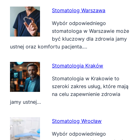
Stomatolog Warszawa
Wybór odpowiedniego
stomatologa w Warszawie może
być kluczowy dla zdrowia jamy
ustnej oraz komfortu pacjenta.…
Stomatologia Kraków
Stomatologia w Krakowie to
szeroki zakres usług, które mają
na celu zapewnienie zdrowia
jamy ustnej…
Stomatolog Wrocław
Wybór odpowiedniego