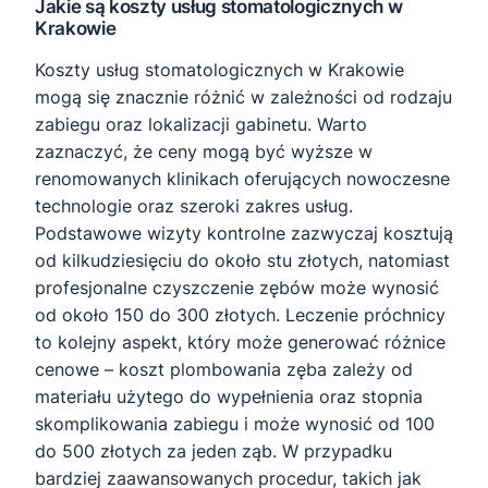
Jakie są koszty usług stomatologicznych w
Krakowie
Koszty usług stomatologicznych w Krakowie
mogą się znacznie różnić w zależności od rodzaju
zabiegu oraz lokalizacji gabinetu. Warto
zaznaczyć, że ceny mogą być wyższe w
renomowanych klinikach oferujących nowoczesne
technologie oraz szeroki zakres usług.
Podstawowe wizyty kontrolne zazwyczaj kosztują
od kilkudziesięciu do około stu złotych, natomiast
profesjonalne czyszczenie zębów może wynosić
od około 150 do 300 złotych. Leczenie próchnicy
to kolejny aspekt, który może generować różnice
cenowe – koszt plombowania zęba zależy od
materiału użytego do wypełnienia oraz stopnia
skomplikowania zabiegu i może wynosić od 100
do 500 złotych za jeden ząb. W przypadku
bardziej zaawansowanych procedur, takich jak