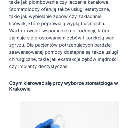
takie jak plombowanie czy leczenie kanałowe.
Stomatolodzy oferują także usługi estetyczne,
takie jak wybielanie zębów czy zakładanie
licówek, które poprawiają wygląd uśmiechu.
Warto również wspomnieć o ortodoncji, która
zajmuje się prostowaniem zębów i korekcją wad
zgryzu. Dla pacjentów potrzebujących bardziej
zaawansowanej pomocy dostępne są także usługi
chirurgiczne, takie jak ekstrakcje zębów mądrości
czy implanty dentystyczne.
Czym kierować się przy wyborze stomatologa w
Krakowie