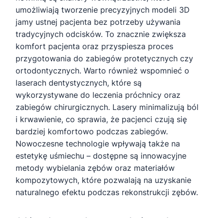
umożliwiają tworzenie precyzyjnych modeli 3D
jamy ustnej pacjenta bez potrzeby używania
tradycyjnych odcisków. To znacznie zwiększa
komfort pacjenta oraz przyspiesza proces
przygotowania do zabiegów protetycznych czy
ortodontycznych. Warto również wspomnieć o
laserach dentystycznych, które są
wykorzystywane do leczenia próchnicy oraz
zabiegów chirurgicznych. Lasery minimalizują ból
i krwawienie, co sprawia, że pacjenci czują się
bardziej komfortowo podczas zabiegów.
Nowoczesne technologie wpływają także na
estetykę uśmiechu – dostępne są innowacyjne
metody wybielania zębów oraz materiałów
kompozytowych, które pozwalają na uzyskanie
naturalnego efektu podczas rekonstrukcji zębów.