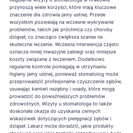
przynoszą wiele korzyści, które mają kluczowe
znaczenie dla zdrowia jamy ustnej. Przede
wszystkim pozwalają na wczesne wykrywanie
problemów, takich jak próchnica czy choroby
dziąseł, co znacząco zwiększa szanse na
skuteczne leczenie. Wczesna interwencja często
oznacza mniej inwazyjne zabiegi oraz mniejsze
koszty związane z leczeniem. Dodatkowo
regularne kontrole pomagają w utrzymaniu
higieny jamy ustnej, ponieważ stomatolog może
przeprowadzić profesjonalne czyszczenie zębów,
usuwając kamień nazębny i osady, które mogą
prowadzić do poważniejszych problemów
zdrowotnych. Wizyty u stomatologa to także
doskonała okazja do uzyskania cennych
wskazówek dotyczących pielęgnacji zębów i
dziąseł. Lekarz może doradzić, jakie produkty